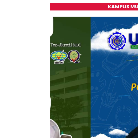
KAMPUS MU