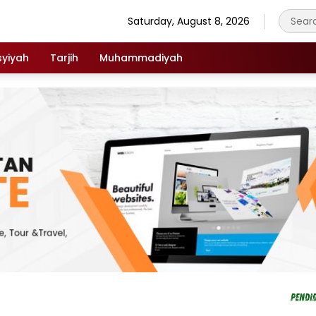
Saturday, August 8, 2026
syiyah
Tarjih
Muhammadiyah