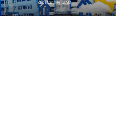
Klik Banner UIAD