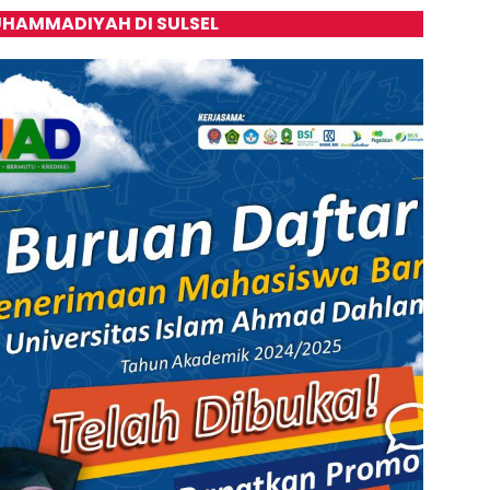
HAMMADIYAH DI SULSEL