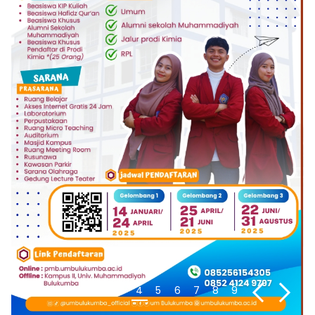
1
2
3
4
5
6
7
8
9