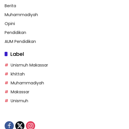
Berita
Muhammadiyah
Opini
Pendidikan
AUM Pendidikan
Label
Unismuh Makassar
khittah
Muhammadiyah
Makassar
Unismuh