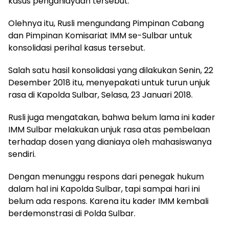
kasus penganiayaan tersebut.
Olehnya itu, Rusli mengundang Pimpinan Cabang
dan Pimpinan Komisariat IMM se-Sulbar untuk
konsolidasi perihal kasus tersebut.
Salah satu hasil konsolidasi yang dilakukan Senin, 22
Desember 2018 itu, menyepakati untuk turun unjuk
rasa di Kapolda Sulbar, Selasa, 23 Januari 2018.
Rusli juga mengatakan, bahwa belum lama ini kader
IMM Sulbar melakukan unjuk rasa atas pembelaan
terhadap dosen yang dianiaya oleh mahasiswanya
sendiri.
Dengan menunggu respons dari penegak hukum
dalam hal ini Kapolda Sulbar, tapi sampai hari ini
belum ada respons. Karena itu kader IMM kembali
berdemonstrasi di Polda Sulbar.