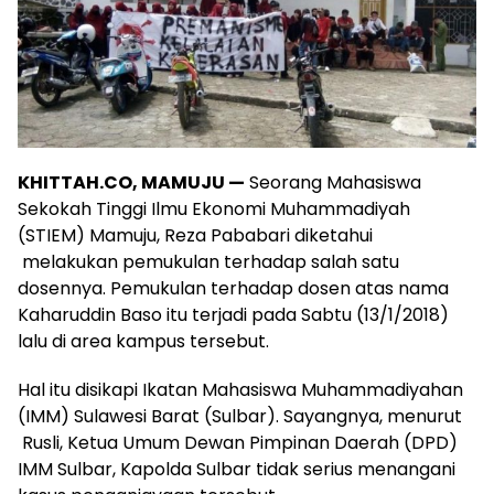
KHITTAH.CO, MAMUJU —
Seorang Mahasiswa
Sekokah Tinggi Ilmu Ekonomi Muhammadiyah
(STIEM) Mamuju, Reza Pababari diketahui
melakukan pemukulan terhadap salah satu
dosennya. Pemukulan terhadap dosen atas nama
Kaharuddin Baso itu terjadi pada Sabtu (13/1/2018)
lalu di area kampus tersebut.
Hal itu disikapi Ikatan Mahasiswa Muhammadiyahan
(IMM) Sulawesi Barat (Sulbar). Sayangnya, menurut
Rusli, Ketua Umum Dewan Pimpinan Daerah (DPD)
IMM Sulbar, Kapolda Sulbar tidak serius menangani