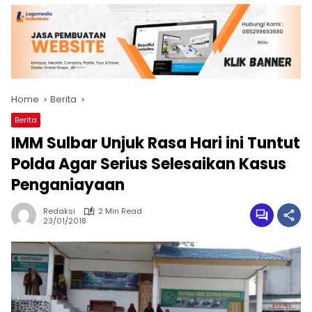
Home
Berita
Berita
IMM Sulbar Unjuk Rasa Hari ini Tuntut
Polda Agar Serius Selesaikan Kasus
Penganiayaan
Redaksi
2 Min Read
23/01/2018