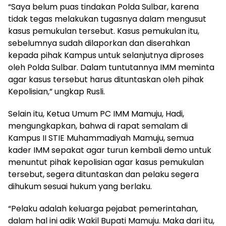
“Saya belum puas tindakan Polda Sulbar, karena
tidak tegas melakukan tugasnya dalam mengusut
kasus pemukulan tersebut. Kasus pemukulan itu,
sebelumnya sudah dilaporkan dan diserahkan
kepada pihak Kampus untuk selanjutnya diproses
oleh Polda Sulbar. Dalam tuntutannya IMM meminta
agar kasus tersebut harus dituntaskan oleh pihak
Kepolisian,” ungkap Rusli.
Selain itu, Ketua Umum PC IMM Mamuju, Hadi,
mengungkapkan, bahwa di rapat semalam di
Kampus II STIE Muhammadiyah Mamuju, semua
kader IMM sepakat agar turun kembali demo untuk
menuntut pihak kepolisian agar kasus pemukulan
tersebut, segera dituntaskan dan pelaku segera
dihukum sesuai hukum yang berlaku.
“Pelaku adalah keluarga pejabat pemerintahan,
dalam hal ini adik Wakil Bupati Mamuju. Maka dari itu,