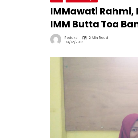
IMMawati Rahmi,
IMM Butta Toa Ba
Redaksi
2 Min Read
03/12/2018