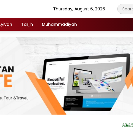
Thursday, August 6, 2026
syiyah
Tarjih
Muhammadiyah