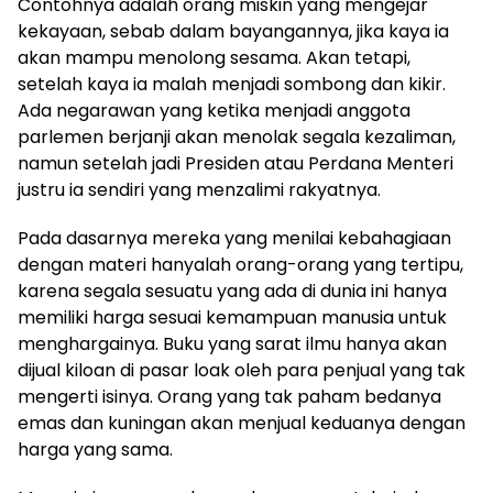
Contohnya adalah orang miskin yang mengejar
kekayaan, sebab dalam bayangannya, jika kaya ia
akan mampu menolong sesama. Akan tetapi,
setelah kaya ia malah menjadi sombong dan kikir.
Ada negarawan yang ketika menjadi anggota
parlemen berjanji akan menolak segala kezaliman,
namun setelah jadi Presiden atau Perdana Menteri
justru ia sendiri yang menzalimi rakyatnya.
Pada dasarnya mereka yang menilai kebahagiaan
dengan materi hanyalah orang-orang yang tertipu,
karena segala sesuatu yang ada di dunia ini hanya
memiliki harga sesuai kemampuan manusia untuk
menghargainya. Buku yang sarat ilmu hanya akan
dijual kiloan di pasar loak oleh para penjual yang tak
mengerti isinya. Orang yang tak paham bedanya
emas dan kuningan akan menjual keduanya dengan
harga yang sama.