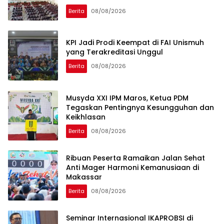
Berita
08/08/2026
KPI Jadi Prodi Keempat di FAI Unismuh
yang Terakreditasi Unggul
Berita
08/08/2026
Musyda XXI IPM Maros, Ketua PDM
Tegaskan Pentingnya Kesungguhan dan
Keikhlasan
Berita
08/08/2026
Ribuan Peserta Ramaikan Jalan Sehat
Anti Mager Harmoni Kemanusiaan di
Makassar
Berita
08/08/2026
Seminar Internasional IKAPROBSI di