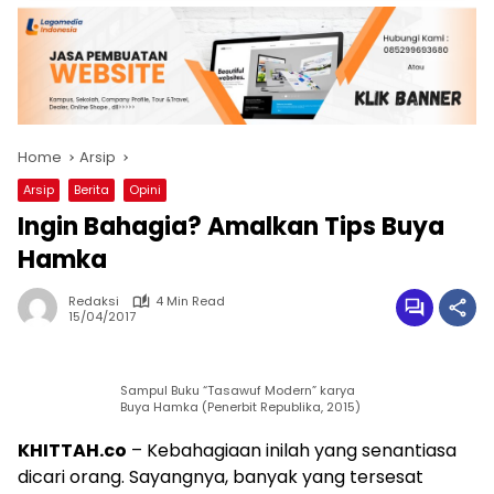
Home
Arsip
Arsip
Berita
Opini
Ingin Bahagia? Amalkan Tips Buya
Hamka
Redaksi
4 Min Read
15/04/2017
Sampul Buku “Tasawuf Modern” karya
Buya Hamka (Penerbit Republika, 2015)
KHITTAH.co
– Kebahagiaan inilah yang senantiasa
dicari orang. Sayangnya, banyak yang tersesat