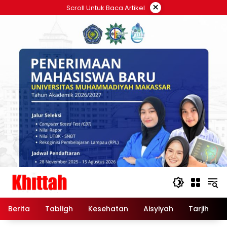
Skip
×
Scroll Untuk Baca Artikel
to
content
Berita
Tabligh
Kesehatan
Aisyiyah
Tarjih