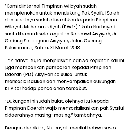
“Kami diinternal Pimpinan Wilayah sudah
memplenokan untuk mendukung Pak Syaiful Saleh
dan suratnya sudah diserahkan kepada Pimpinan
Wilayah Muhammadiyah (PWM),” kata Nurhayati
saat ditemui di sela kegiatan Rapimwil Aisyiyah, di
Gedung Serbaguna Aisyiyah, Jalan Gunung
Bulusaruang, Sabtu, 31 Maret 2018.
Tak hanya itu, Ia menjelaskan bahwa kegiatan kali ini
juga memberikan gambaran kepada Pimpinan
Daerah (PD) Aisyiyah se Sulsel untuk
mensosialisasikan dan menyampaikan dukungan
KTP terhadap pencalonan tersebut.
“Dukungan ini sudah bulat, olehnya itu kepada
Pimpinan Daerah wajib mensosialisasikan pak Syaiful
didaerahnya masing-masing,” tambahnya.
Dengan demikian, Nurhayati menilai bahwa sosok