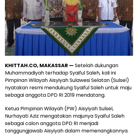
KHITTAH.CO, MAKASSAR —
Setelah dukungan
Muhammadiyah terhadap Syaiful Saleh, kali ini
Pimpinan Wilayah Aisyiyah Sulawesi Selatan (Sulsel)
nyatakan resmi mendukung Syaiful Saleh untuk maju
sebagai anggota DPD RI 2019 mendatang.
Ketua Pimpinan Wilayah (PW) Aisyiyah Sulsel,
Nurhayati Aziz mengatakan majunya Syaiful Saleh
sebagai calon anggota DPD RI menjadi
tanggungjawab Aisyiyah dalam memenangkannya.