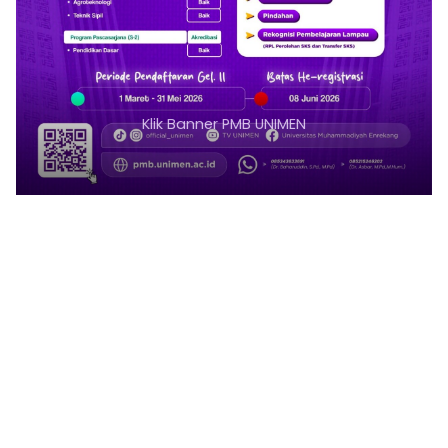
Klik Banner PMB UNIMEN