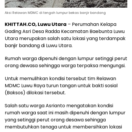
Aksi Relawan MDMC di tengah lumpur bekas banjir bandang
KHITTAH.CO, Luwu Utara
– Perumahan Kelapa
Gading Asri Desa Radda Kecamatan Baebunta Luwu
Utara merupakan salah satu lokasi yang terdampak
banjir bandang di Luwu Utara.
Rumah warga dipenuhi dengan lumpur setinggi perut
orang dewasa sehingga warga terpaksa mengungsi.
Untuk memulihkan kondisi tersebut tim Relawan
MDMC Luwu Raya turun tangan untuk bakti sosial
(Baksos) dilokasi tersebut.
Salah satu warga Asrianto mengatakan kondisi
rumah warga saat ini masih dipenuhi dengan lumpur
yang setinggi perut orang desawa sehingga
membutuhkan tenaga untuk membersihkan lokasi