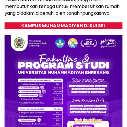
membutuhkan tenaga untuk membersihkan rumah
yang didalam dipenuhi oleh tanah.”pungkasnya.
KAMPUS MUHAMMADIYAH DI SULSEL