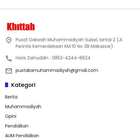
Pusat Dakwah Muhammadiyah Sulsel, lantai 2 (Jl.
Perintis Kemerdekaan KM 10 No 38 Makassar)
Haris Zainuddin : 0853-4244-8624
pustakamuhammadiyah@gmail.com
Kategori
Berita
Muhammadiyah
Opini
Pendidikan
AUM Pendidikan