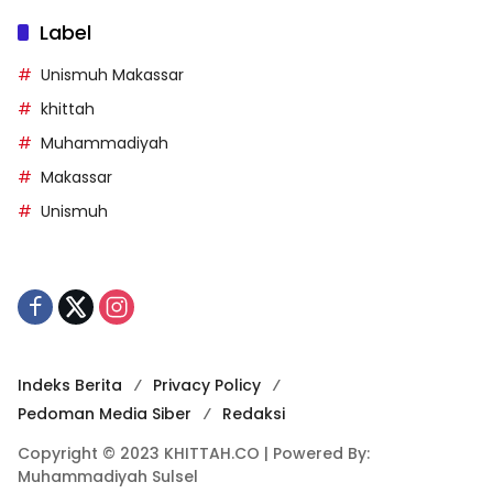
Label
Unismuh Makassar
khittah
Muhammadiyah
Makassar
Unismuh
Indeks Berita
Privacy Policy
Pedoman Media Siber
Redaksi
Copyright © 2023 KHITTAH.CO | Powered By:
Muhammadiyah Sulsel