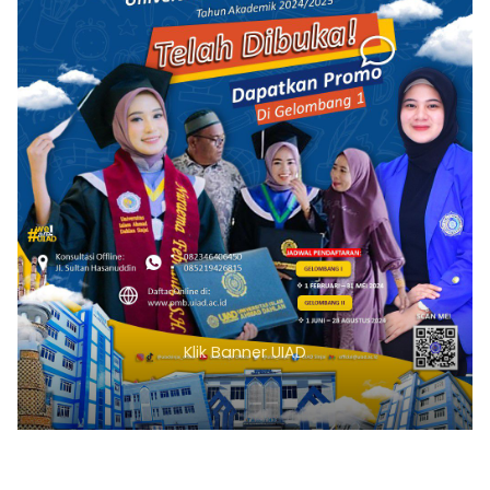
Klik Banner UIAD