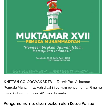
KHITTAH.CO, JOGYAKARTA
– Tanwir Pra-Muktamar
Pemuda Muhammadiyah diakhiri dengan pengumuman 6 nama
calon ketua umum dan 42 calon formatur.
Pengumuman itu disampaikan oleh Ketua Panitia