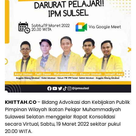
KHITTAH.CO
– Bidang Advokasi dan Kebijakan Publik
Pimpinan Wilayah Ikatan Pelajar Muhammadiyah
Sulawesi Selatan menggelar Rapat Konsolidasi
secara Virtual, Sabtu, 19 Maret 2022 sekitar pukul
20.00 WITA.