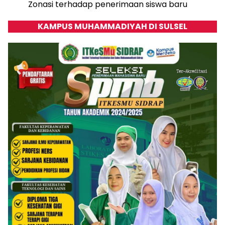
Zonasi terhadap penerimaan siswa baru
KAMPUS MUHAMMADIYAH DI SULSEL