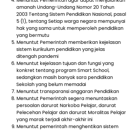
Menuntut Pemerintah agar dapat menjalankan
amanah Undang-Undang Nomor 20 Tahun
2003 Tentang Sistem Pendidikan Nasional, pasal
5 (1), tentang Setiap warga negara mempunyai
hak yang sama untuk memperoleh pendidikan
yang bermutu
Menuntut Pemerintah memberikan kejelasan
sistem kurikulum pendidikan yang jelas
ditengah pandemi
Menuntut kejelasan tujuan dan fungsi yang
konkret tentang program Smart School,
sedangkan masih banyak sara pendidikan
Sekolah yang belum memadai
Menuntut transparansi anggaran Pendidikan
Menuntut Pemerintah segera menuntaskan
persoalan darurat Narkoba Pelajar, darurat
Pelecehan Pelajar dan darurat Moralitas Pelajar
yang marak terjadi akhir-akhir ini
Menuntut pemerintah menghentikan sistem