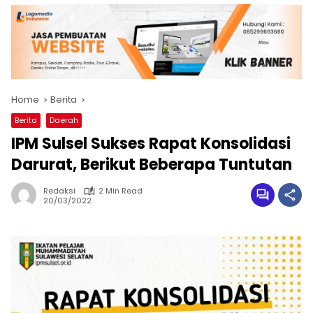
Home
Berita
Berita
Daerah
IPM Sulsel Sukses Rapat Konsolidasi
Darurat, Berikut Beberapa Tuntutan
Redaksi
2 Min Read
20/03/2022