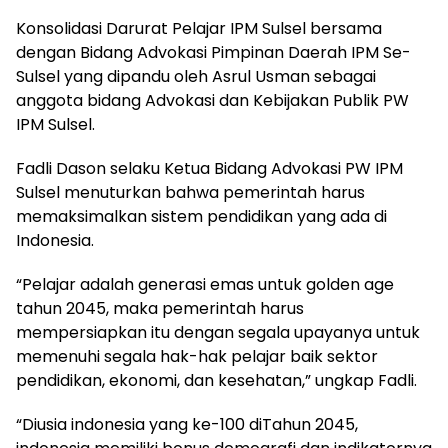
Konsolidasi Darurat Pelajar IPM Sulsel bersama
dengan Bidang Advokasi Pimpinan Daerah IPM Se-
Sulsel yang dipandu oleh Asrul Usman sebagai
anggota bidang Advokasi dan Kebijakan Publik PW
IPM Sulsel.
Fadli Dason selaku Ketua Bidang Advokasi PW IPM
Sulsel menuturkan bahwa pemerintah harus
memaksimalkan sistem pendidikan yang ada di
Indonesia.
“Pelajar adalah generasi emas untuk golden age
tahun 2045, maka pemerintah harus
mempersiapkan itu dengan segala upayanya untuk
memenuhi segala hak-hak pelajar baik sektor
pendidikan, ekonomi, dan kesehatan,” ungkap Fadli.
“Diusia indonesia yang ke-100 diTahun 2045,