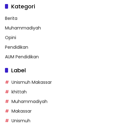
Kategori
Berita
Muhammadiyah
Opini
Pendidikan
AUM Pendidikan
Label
Unismuh Makassar
khittah
Muhammadiyah
Makassar
Unismuh