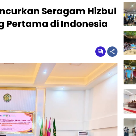
uncurkan Seragam Hizbul
g Pertama di Indonesia