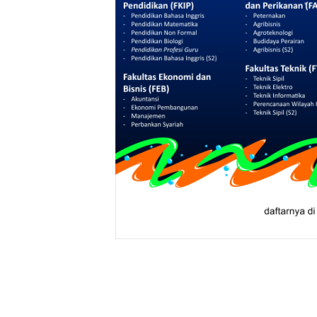
Klik Ba