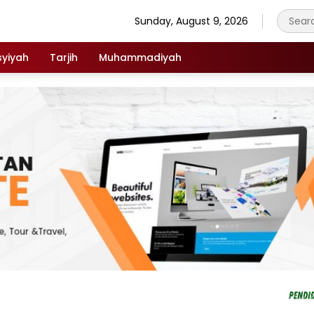
Sunday, August 9, 2026
syiyah
Tarjih
Muhammadiyah