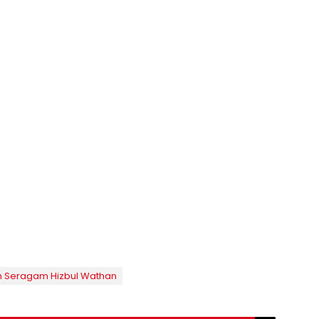
n Seragam Hizbul Wathan