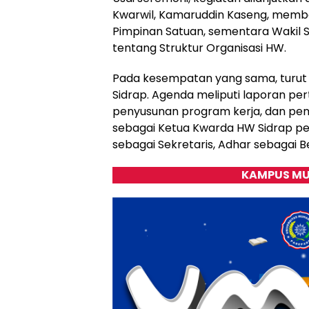
Kwarwil, Kamaruddin Kaseng, memb
Pimpinan Satuan, sementara Wakil 
tentang Struktur Organisasi HW.
Pada kesempatan yang sama, turut
Sidrap. Agenda meliputi laporan p
penyusunan program kerja, dan pemil
sebagai Ketua Kwarda HW Sidrap pe
sebagai Sekretaris, Adhar sebagai B
KAMPUS MU