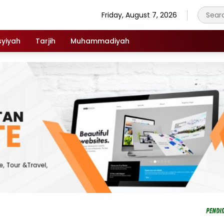
Friday, August 7, 2026
syiyah
Tarjih
Muhammadiyah