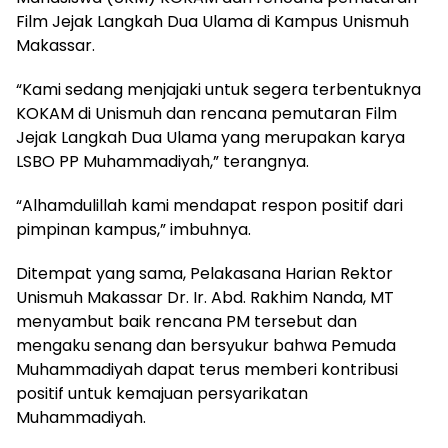
Film Jejak Langkah Dua Ulama di Kampus Unismuh
Makassar.
“Kami sedang menjajaki untuk segera terbentuknya
KOKAM di Unismuh dan rencana pemutaran Film
Jejak Langkah Dua Ulama yang merupakan karya
LSBO PP Muhammadiyah,” terangnya.
“Alhamdulillah kami mendapat respon positif dari
pimpinan kampus,” imbuhnya.
Ditempat yang sama, Pelakasana Harian Rektor
Unismuh Makassar Dr. Ir. Abd. Rakhim Nanda, MT
menyambut baik rencana PM tersebut dan
mengaku senang dan bersyukur bahwa Pemuda
Muhammadiyah dapat terus memberi kontribusi
positif untuk kemajuan persyarikatan
Muhammadiyah.