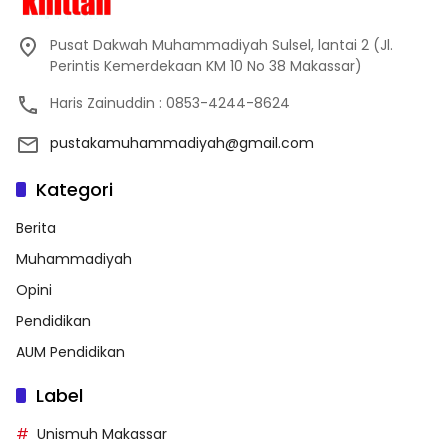
Pusat Dakwah Muhammadiyah Sulsel, lantai 2 (Jl.
Perintis Kemerdekaan KM 10 No 38 Makassar)
Haris Zainuddin : 0853-4244-8624
pustakamuhammadiyah@gmail.com
Kategori
Berita
Muhammadiyah
Opini
Pendidikan
AUM Pendidikan
Label
Unismuh Makassar