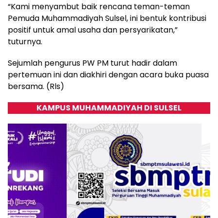
“Kami menyambut baik rencana teman-teman
Pemuda Muhammadiyah Sulsel, ini bentuk kontribusi
positif untuk amal usaha dan persyarikatan,”
tuturnya.
Sejumlah pengurus PW PM turut hadir dalam
pertemuan ini dan diakhiri dengan acara buka puasa
bersama. (Rls)
KAMPUS MUHAMMADIYAH DI SULSEL