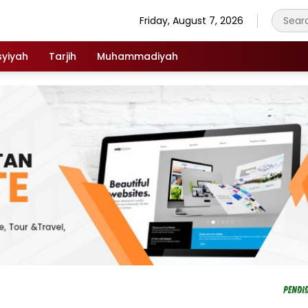
Friday, August 7, 2026
syiyah
Tarjih
Muhammadiyah