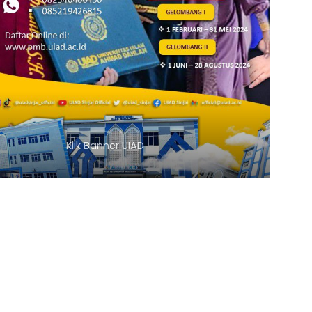
Klik Banner UIAD