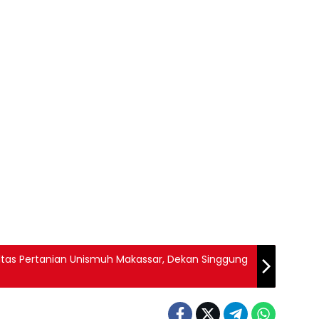
ltas Pertanian Unismuh Makassar, Dekan Singgung