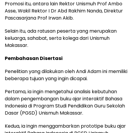
Promosi itu, antara lain Rektor Unismuh Prof Ambo
Asse, Wakil Rektor I Dr Abd Rakhim Nanda, Direktur
Pascasarjana Prof Irwan Akib.
Selain itu, ada ratusan peserta yang merupakan
keluarga, sahabat, serta kolega dari Unismuh
Makassar.
Pembahasan Disertasi
Penelitian yang dilakukan oleh Andi Adam ini memiliki
beberapa tujuan yang ingin dicapai.
Pertama, ia ingin mengetahui analisis kebutuhan
dalam pengembangan buku ajar interaktif Bahasa
Indonesia di Program Studi Pendidikan Guru Sekolah
Dasar (PGSD) Unismuh Makassar.
Kedua, ia ingin menggambarkan prototipe buku ajar