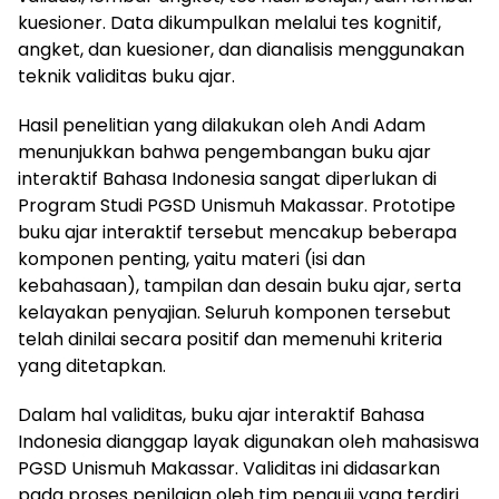
kuesioner. Data dikumpulkan melalui tes kognitif,
angket, dan kuesioner, dan dianalisis menggunakan
teknik validitas buku ajar.
Hasil penelitian yang dilakukan oleh Andi Adam
menunjukkan bahwa pengembangan buku ajar
interaktif Bahasa Indonesia sangat diperlukan di
Program Studi PGSD Unismuh Makassar. Prototipe
buku ajar interaktif tersebut mencakup beberapa
komponen penting, yaitu materi (isi dan
kebahasaan), tampilan dan desain buku ajar, serta
kelayakan penyajian. Seluruh komponen tersebut
telah dinilai secara positif dan memenuhi kriteria
yang ditetapkan.
Dalam hal validitas, buku ajar interaktif Bahasa
Indonesia dianggap layak digunakan oleh mahasiswa
PGSD Unismuh Makassar. Validitas ini didasarkan
pada proses penilaian oleh tim penguji yang terdiri