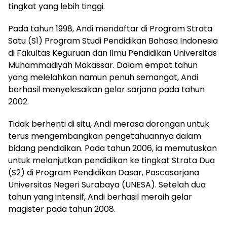
tingkat yang lebih tinggi.
Pada tahun 1998, Andi mendaftar di Program Strata
Satu (S1) Program Studi Pendidikan Bahasa Indonesia
di Fakultas Keguruan dan Ilmu Pendidikan Universitas
Muhammadiyah Makassar. Dalam empat tahun
yang melelahkan namun penuh semangat, Andi
berhasil menyelesaikan gelar sarjana pada tahun
2002.
Tidak berhenti di situ, Andi merasa dorongan untuk
terus mengembangkan pengetahuannya dalam
bidang pendidikan. Pada tahun 2006, ia memutuskan
untuk melanjutkan pendidikan ke tingkat Strata Dua
(S2) di Program Pendidikan Dasar, Pascasarjana
Universitas Negeri Surabaya (UNESA). Setelah dua
tahun yang intensif, Andi berhasil meraih gelar
magister pada tahun 2008.