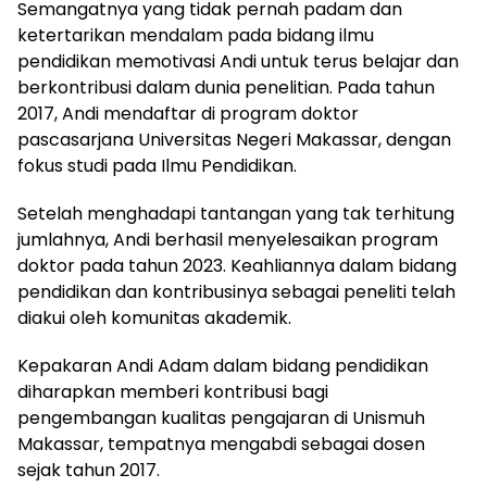
Semangatnya yang tidak pernah padam dan
ketertarikan mendalam pada bidang ilmu
pendidikan memotivasi Andi untuk terus belajar dan
berkontribusi dalam dunia penelitian. Pada tahun
2017, Andi mendaftar di program doktor
pascasarjana Universitas Negeri Makassar, dengan
fokus studi pada Ilmu Pendidikan.
Setelah menghadapi tantangan yang tak terhitung
jumlahnya, Andi berhasil menyelesaikan program
doktor pada tahun 2023. Keahliannya dalam bidang
pendidikan dan kontribusinya sebagai peneliti telah
diakui oleh komunitas akademik.
Kepakaran Andi Adam dalam bidang pendidikan
diharapkan memberi kontribusi bagi
pengembangan kualitas pengajaran di Unismuh
Makassar, tempatnya mengabdi sebagai dosen
sejak tahun 2017.