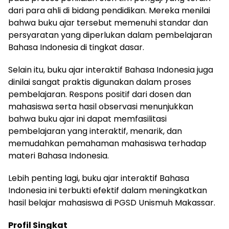
dari para ahli di bidang pendidikan. Mereka menilai
bahwa buku ajar tersebut memenuhi standar dan
persyaratan yang diperlukan dalam pembelajaran
Bahasa Indonesia di tingkat dasar.
Selain itu, buku ajar interaktif Bahasa Indonesia juga
dinilai sangat praktis digunakan dalam proses
pembelajaran. Respons positif dari dosen dan
mahasiswa serta hasil observasi menunjukkan
bahwa buku ajar ini dapat memfasilitasi
pembelajaran yang interaktif, menarik, dan
memudahkan pemahaman mahasiswa terhadap
materi Bahasa Indonesia.
Lebih penting lagi, buku ajar interaktif Bahasa
Indonesia ini terbukti efektif dalam meningkatkan
hasil belajar mahasiswa di PGSD Unismuh Makassar.
Profil Singkat