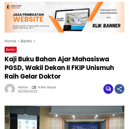
Home
Berita
Berita
Kaji Buku Bahan Ajar Mahasiswa
PGSD, Wakil Dekan II FKIP Unismuh
Raih Gelar Doktor
Admin
4 Min Read
25/05/2023