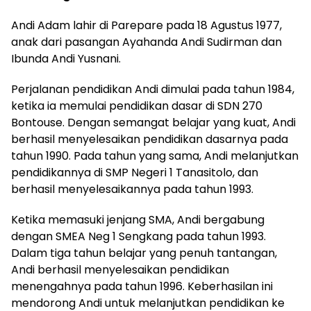
Andi Adam lahir di Parepare pada 18 Agustus 1977,
anak dari pasangan Ayahanda Andi Sudirman dan
Ibunda Andi Yusnani.
Perjalanan pendidikan Andi dimulai pada tahun 1984,
ketika ia memulai pendidikan dasar di SDN 270
Bontouse. Dengan semangat belajar yang kuat, Andi
berhasil menyelesaikan pendidikan dasarnya pada
tahun 1990. Pada tahun yang sama, Andi melanjutkan
pendidikannya di SMP Negeri 1 Tanasitolo, dan
berhasil menyelesaikannya pada tahun 1993.
Ketika memasuki jenjang SMA, Andi bergabung
dengan SMEA Neg 1 Sengkang pada tahun 1993.
Dalam tiga tahun belajar yang penuh tantangan,
Andi berhasil menyelesaikan pendidikan
menengahnya pada tahun 1996. Keberhasilan ini
mendorong Andi untuk melanjutkan pendidikan ke