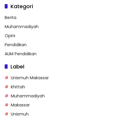
Kategori
Berita
Muhammadiyah
Opini
Pendidikan
AUM Pendidikan
Label
Unismuh Makassar
khittah
Muhammadiyah
Makassar
Unismuh