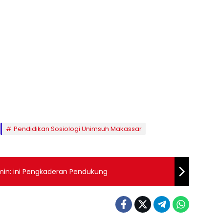
Pendidikan Sosiologi Unimsuh Makassar
min: ini Pengkaderan Pendukung