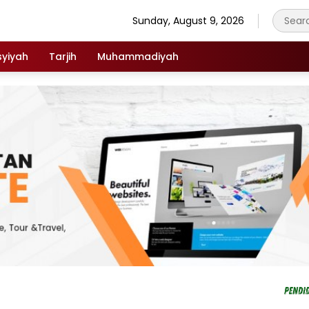
Sunday, August 9, 2026
syiyah
Tarjih
Muhammadiyah