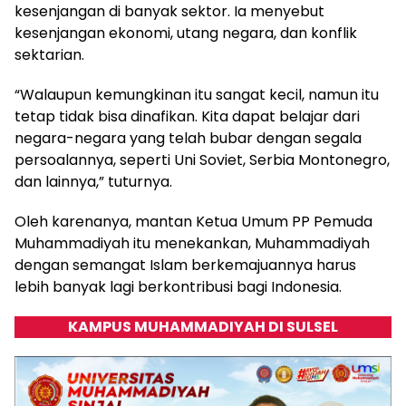
kesenjangan di banyak sektor. Ia menyebut
kesenjangan ekonomi, utang negara, dan konflik
sektarian.
“Walaupun kemungkinan itu sangat kecil, namun itu
tetap tidak bisa dinafikan. Kita dapat belajar dari
negara-negara yang telah bubar dengan segala
persoalannya, seperti Uni Soviet, Serbia Montonegro,
dan lainnya,” tuturnya.
Oleh karenanya, mantan Ketua Umum PP Pemuda
Muhammadiyah itu menekankan, Muhammadiyah
dengan semangat Islam berkemajuannya harus
lebih banyak lagi berkontribusi bagi Indonesia.
KAMPUS MUHAMMADIYAH DI SULSEL