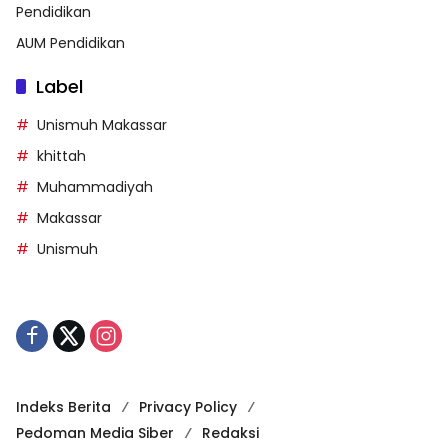
Pendidikan
AUM Pendidikan
Label
Unismuh Makassar
khittah
Muhammadiyah
Makassar
Unismuh
Indeks Berita
Privacy Policy
Pedoman Media Siber
Redaksi