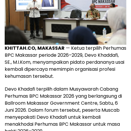
KHITTAH.CO, MAKASSAR
— Ketua terpilih Perhumas
BPC Makassar periode 2026–2029, Devo Khaddafi,
SE., M.I.Kom, menyampaikan pidato perdananya usai
kembali dipercaya memimpin organisasi profesi
kehumasan tersebut.
Devo Khadafi terpilih dalam Musyawarah Cabang
Perhumas BPC Makassar 2026 yang berlangsung di
Ballroom Makassar Government Centre, Sabtu, 6
Juni 2026. Dalam forum tersebut, peserta Muscab
menyepakati Devo Khadafi untuk kembali
menakhodai Perhumas BPC Makassar untuk masa