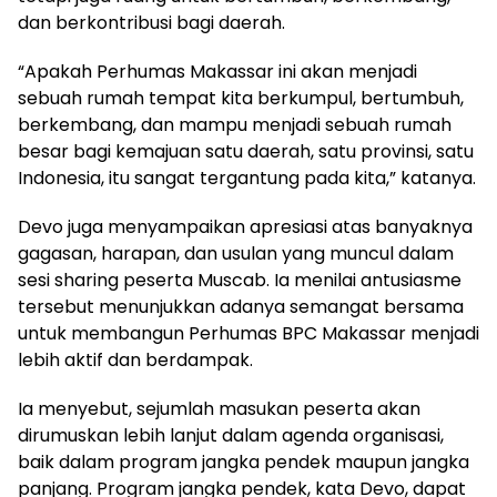
dan berkontribusi bagi daerah.
“Apakah Perhumas Makassar ini akan menjadi
sebuah rumah tempat kita berkumpul, bertumbuh,
berkembang, dan mampu menjadi sebuah rumah
besar bagi kemajuan satu daerah, satu provinsi, satu
Indonesia, itu sangat tergantung pada kita,” katanya.
Devo juga menyampaikan apresiasi atas banyaknya
gagasan, harapan, dan usulan yang muncul dalam
sesi sharing peserta Muscab. Ia menilai antusiasme
tersebut menunjukkan adanya semangat bersama
untuk membangun Perhumas BPC Makassar menjadi
lebih aktif dan berdampak.
Ia menyebut, sejumlah masukan peserta akan
dirumuskan lebih lanjut dalam agenda organisasi,
baik dalam program jangka pendek maupun jangka
panjang. Program jangka pendek, kata Devo, dapat