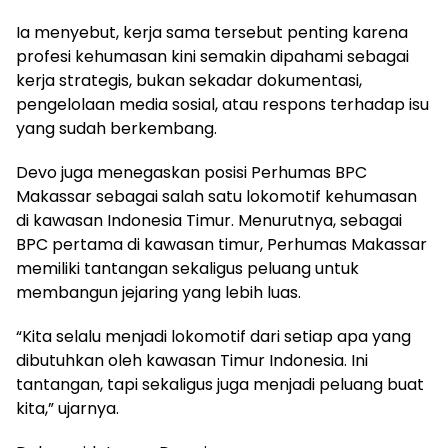
Ia menyebut, kerja sama tersebut penting karena
profesi kehumasan kini semakin dipahami sebagai
kerja strategis, bukan sekadar dokumentasi,
pengelolaan media sosial, atau respons terhadap isu
yang sudah berkembang.
Devo juga menegaskan posisi Perhumas BPC
Makassar sebagai salah satu lokomotif kehumasan
di kawasan Indonesia Timur. Menurutnya, sebagai
BPC pertama di kawasan timur, Perhumas Makassar
memiliki tantangan sekaligus peluang untuk
membangun jejaring yang lebih luas.
“Kita selalu menjadi lokomotif dari setiap apa yang
dibutuhkan oleh kawasan Timur Indonesia. Ini
tantangan, tapi sekaligus juga menjadi peluang buat
kita,” ujarnya.