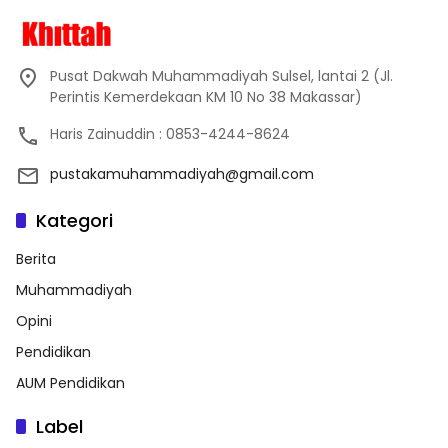
Pusat Dakwah Muhammadiyah Sulsel, lantai 2 (Jl.
Perintis Kemerdekaan KM 10 No 38 Makassar)
Haris Zainuddin : 0853-4244-8624
pustakamuhammadiyah@gmail.com
Kategori
Berita
Muhammadiyah
Opini
Pendidikan
AUM Pendidikan
Label