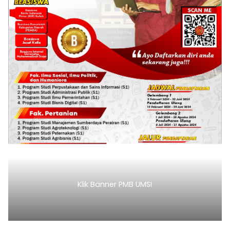
Klik Banner PMB UNIMEN