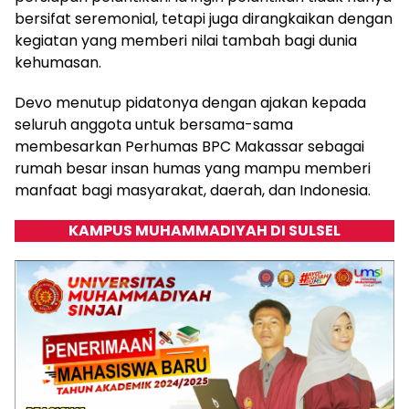
bersifat seremonial, tetapi juga dirangkaikan dengan
kegiatan yang memberi nilai tambah bagi dunia
kehumasan.
Devo menutup pidatonya dengan ajakan kepada
seluruh anggota untuk bersama-sama
membesarkan Perhumas BPC Makassar sebagai
rumah besar insan humas yang mampu memberi
manfaat bagi masyarakat, daerah, dan Indonesia.
KAMPUS MUHAMMADIYAH DI SULSEL