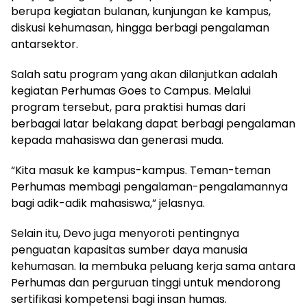
berupa kegiatan bulanan, kunjungan ke kampus,
diskusi kehumasan, hingga berbagi pengalaman
antarsektor.
Salah satu program yang akan dilanjutkan adalah
kegiatan Perhumas Goes to Campus. Melalui
program tersebut, para praktisi humas dari
berbagai latar belakang dapat berbagi pengalaman
kepada mahasiswa dan generasi muda.
“Kita masuk ke kampus-kampus. Teman-teman
Perhumas membagi pengalaman-pengalamannya
bagi adik-adik mahasiswa,” jelasnya.
Selain itu, Devo juga menyoroti pentingnya
penguatan kapasitas sumber daya manusia
kehumasan. Ia membuka peluang kerja sama antara
Perhumas dan perguruan tinggi untuk mendorong
sertifikasi kompetensi bagi insan humas.