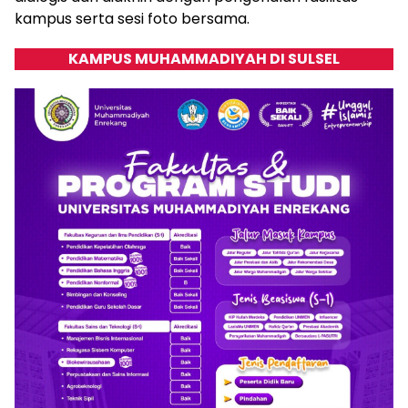
kampus serta sesi foto bersama.
KAMPUS MUHAMMADIYAH DI SULSEL