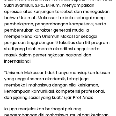
Sukri Syamsuri, S.Pd., M.Hum., menyampaikan
apresiasi atas kunjungan tersebut dan menegaskan
bahwa Unismuh Makassar terbuka sebagai ruang
pembelajaran, pengembangan kompetensi, serta
pembentukan karakter generasi muda. Ia
memperkenalkan Unismuh Makassar sebagai
perguruan tinggi dengan 9 fakultas dan 66 program
studi yang telah meraih akreditasi unggul serta
masuk dalam pemeringkatan nasional dan
internasional.
“Unismuh Makassar tidak hanya menyiapkan lulusan
yang unggul secara akademik, tetapi juga
membekali mahasiswa dengan nilai keislaman,
kemampuan komunikasi, kompetensi profesional,
dan jejaring sosial yang kuat,” ujar Prof Andis
Ia juga menjelaskan berbagai peluang
pengembangan diri mahasiswa, mulai dari kegiatan