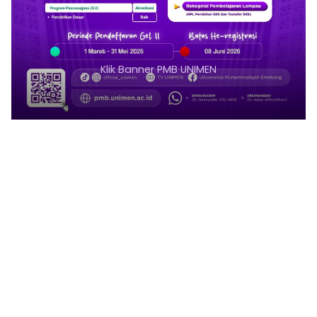
Klik Banner PMB UNIMEN