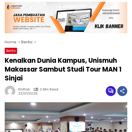
Home
Berita
Berita
Kenalkan Dunia Kampus, Unismuh
Makassar Sambut Studi Tour MAN 1
Sinjai
Khittah
2 Min Read
22/01/2026