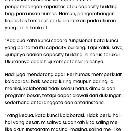
pengembangan kapasitas atau capacity building
bagi para insan humas. Namun, pengembangan
kapasitas tersebut perlu diarahkan pada ukuran
yang lebih konkret.
“Ada dua kata kunci secara fungsional. Kata kunci
yang pertama itu capacity building. Tapi kalau saya,
ujungnya adalah capacity building ini harus terukur.
Ukurannya adalah uji kompetensi,” jelasnya.
Hadi juga mendorong agar Perhumas memperkuat
kolaborasi, baik secara luring maupun daring. Ia
menilai, kolaborasi tidak selalu harus dimulai dari
program besar, tetapi dapat diawali dari dukungan
sederhana antaranggota dan antarinstansi.
“Yang kedua, kata kunci kolaborasi. Tidak perlu hal-
hal yang besar, misalnya sudahkah kita saling me-
like akun Instagram masing-masing, saling me-like