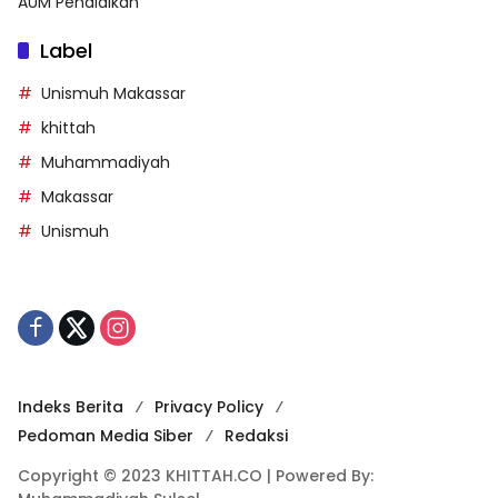
AUM Pendidikan
Label
Unismuh Makassar
khittah
Muhammadiyah
Makassar
Unismuh
Indeks Berita
Privacy Policy
Pedoman Media Siber
Redaksi
Copyright © 2023 KHITTAH.CO | Powered By: