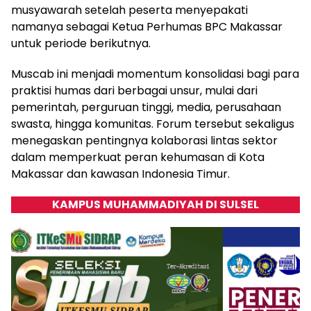
musyawarah setelah peserta menyepakati
namanya sebagai Ketua Perhumas BPC Makassar
untuk periode berikutnya.
Muscab ini menjadi momentum konsolidasi bagi para
praktisi humas dari berbagai unsur, mulai dari
pemerintah, perguruan tinggi, media, perusahaan
swasta, hingga komunitas. Forum tersebut sekaligus
menegaskan pentingnya kolaborasi lintas sektor
dalam memperkuat peran kehumasan di Kota
Makassar dan kawasan Indonesia Timur.
KAMPUS MUHAMMADIYAH DI SULSEL