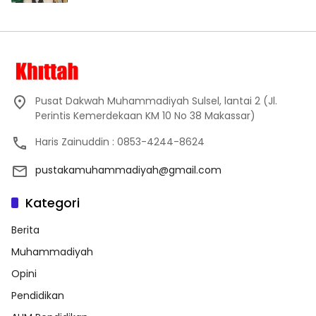
Pusat Dakwah Muhammadiyah Sulsel, lantai 2 (Jl.
Perintis Kemerdekaan KM 10 No 38 Makassar)
Haris Zainuddin : 0853-4244-8624
pustakamuhammadiyah@gmail.com
Kategori
Berita
Muhammadiyah
Opini
Pendidikan