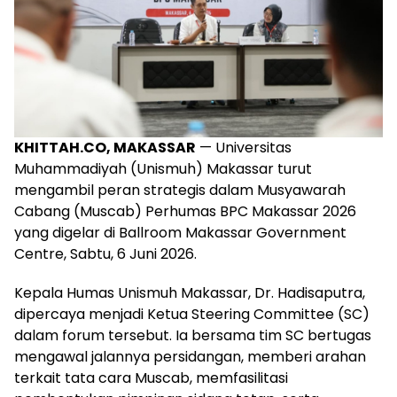
KHITTAH.CO, MAKASSAR
— Universitas
Muhammadiyah (Unismuh) Makassar turut
mengambil peran strategis dalam Musyawarah
Cabang (Muscab) Perhumas BPC Makassar 2026
yang digelar di Ballroom Makassar Government
Centre, Sabtu, 6 Juni 2026.
Kepala Humas Unismuh Makassar, Dr. Hadisaputra,
dipercaya menjadi Ketua Steering Committee (SC)
dalam forum tersebut. Ia bersama tim SC bertugas
mengawal jalannya persidangan, memberi arahan
terkait tata cara Muscab, memfasilitasi