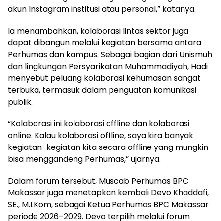
akun Instagram institusi atau personal,” katanya.
Ia menambahkan, kolaborasi lintas sektor juga
dapat dibangun melalui kegiatan bersama antara
Perhumas dan kampus. Sebagai bagian dari Unismuh
dan lingkungan Persyarikatan Muhammadiyah, Hadi
menyebut peluang kolaborasi kehumasan sangat
terbuka, termasuk dalam penguatan komunikasi
publik.
“Kolaborasi ini kolaborasi offline dan kolaborasi
online. Kalau kolaborasi offline, saya kira banyak
kegiatan-kegiatan kita secara offline yang mungkin
bisa menggandeng Perhumas,” ujarnya.
Dalam forum tersebut, Muscab Perhumas BPC
Makassar juga menetapkan kembali Devo Khaddafi,
SE., M.I.Kom, sebagai Ketua Perhumas BPC Makassar
periode 2026–2029. Devo terpilih melalui forum