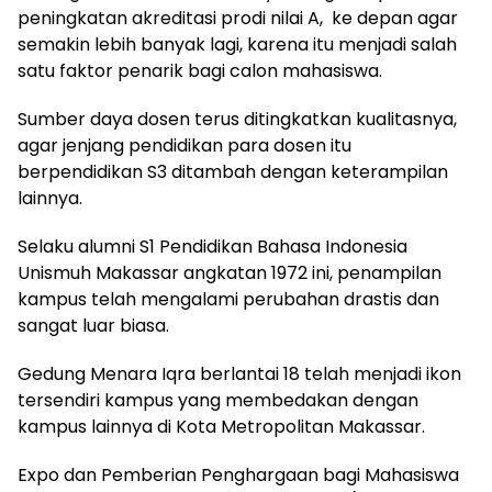
peningkatan akreditasi prodi nilai A, ke depan agar
semakin lebih banyak lagi, karena itu menjadi salah
satu faktor penarik bagi calon mahasiswa.
Sumber daya dosen terus ditingkatkan kualitasnya,
agar jenjang pendidikan para dosen itu
berpendidikan S3 ditambah dengan keterampilan
lainnya.
Selaku alumni S1 Pendidikan Bahasa Indonesia
Unismuh Makassar angkatan 1972 ini, penampilan
kampus telah mengalami perubahan drastis dan
sangat luar biasa.
Gedung Menara Iqra berlantai 18 telah menjadi ikon
tersendiri kampus yang membedakan dengan
kampus lainnya di Kota Metropolitan Makassar.
Expo dan Pemberian Penghargaan bagi Mahasiswa