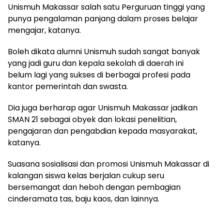
Unismuh Makassar salah satu Perguruan tinggi yang
punya pengalaman panjang dalam proses belajar
mengajar, katanya.
Boleh dikata alumni Unismuh sudah sangat banyak
yang jadi guru dan kepala sekolah di daerah ini
belum lagi yang sukses di berbagai profesi pada
kantor pemerintah dan swasta.
Dia juga berharap agar Unismuh Makassar jadikan
SMAN 21 sebagai obyek dan lokasi penelitian,
pengajaran dan pengabdian kepada masyarakat,
katanya.
Suasana sosialisasi dan promosi Unismuh Makassar di
kalangan siswa kelas berjalan cukup seru
bersemangat dan heboh dengan pembagian
cinderamata tas, baju kaos, dan lainnya.