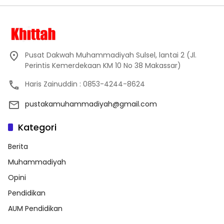
Pusat Dakwah Muhammadiyah Sulsel, lantai 2 (Jl.
Perintis Kemerdekaan KM 10 No 38 Makassar)
Haris Zainuddin : 0853-4244-8624
pustakamuhammadiyah@gmail.com
Kategori
Berita
Muhammadiyah
Opini
Pendidikan
AUM Pendidikan