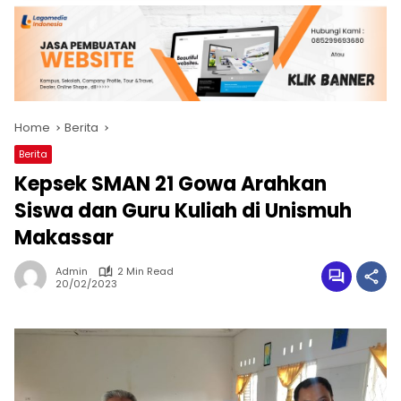
Home
Berita
Berita
Kepsek SMAN 21 Gowa Arahkan
Siswa dan Guru Kuliah di Unismuh
Makassar
Admin
2 Min Read
20/02/2023