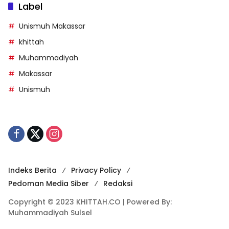
Label
Unismuh Makassar
khittah
Muhammadiyah
Makassar
Unismuh
Indeks Berita
Privacy Policy
Pedoman Media Siber
Redaksi
Copyright © 2023 KHITTAH.CO | Powered By:
Muhammadiyah Sulsel