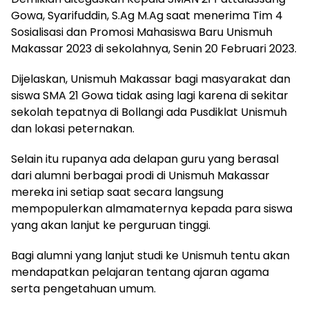
Gowa, Syarifuddin, S.Ag M.Ag saat menerima Tim 4
Sosialisasi dan Promosi Mahasiswa Baru Unismuh
Makassar 2023 di sekolahnya, Senin 20 Februari 2023.
Dijelaskan, Unismuh Makassar bagi masyarakat dan
siswa SMA 21 Gowa tidak asing lagi karena di sekitar
sekolah tepatnya di Bollangi ada Pusdiklat Unismuh
dan lokasi peternakan.
Selain itu rupanya ada delapan guru yang berasal
dari alumni berbagai prodi di Unismuh Makassar
mereka ini setiap saat secara langsung
mempopulerkan almamaternya kepada para siswa
yang akan lanjut ke perguruan tinggi.
Bagi alumni yang lanjut studi ke Unismuh tentu akan
mendapatkan pelajaran tentang ajaran agama
serta pengetahuan umum.