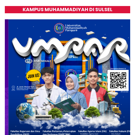
KAMPUS MUHAMMADIYAH DI SULSEL