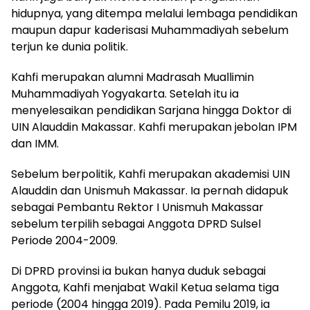
hidupnya, yang ditempa melalui lembaga pendidikan
maupun dapur kaderisasi Muhammadiyah sebelum
terjun ke dunia politik.
Kahfi merupakan alumni Madrasah Muallimin
Muhammadiyah Yogyakarta. Setelah itu ia
menyelesaikan pendidikan Sarjana hingga Doktor di
UIN Alauddin Makassar. Kahfi merupakan jebolan IPM
dan IMM.
Sebelum berpolitik, Kahfi merupakan akademisi UIN
Alauddin dan Unismuh Makassar. Ia pernah didapuk
sebagai Pembantu Rektor I Unismuh Makassar
sebelum terpilih sebagai Anggota DPRD Sulsel
Periode 2004-2009.
Di DPRD provinsi ia bukan hanya duduk sebagai
Anggota, Kahfi menjabat Wakil Ketua selama tiga
periode (2004 hingga 2019). Pada Pemilu 2019, ia