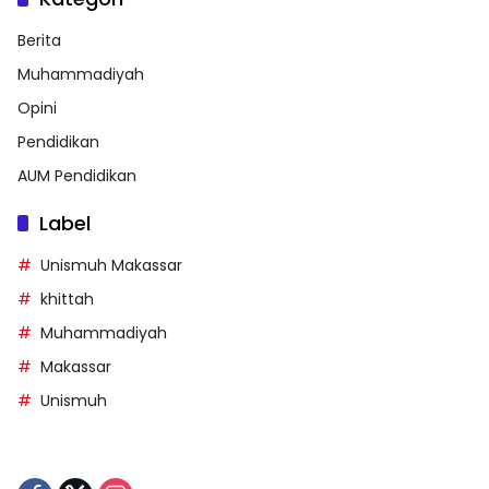
Berita
Muhammadiyah
Opini
Pendidikan
AUM Pendidikan
Label
Unismuh Makassar
khittah
Muhammadiyah
Makassar
Unismuh