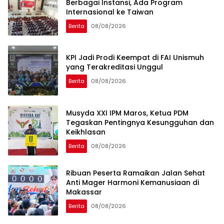
Berbagai Instansi, Ada Program
Internasional ke Taiwan
Berita
08/08/2026
KPI Jadi Prodi Keempat di FAI Unismuh
yang Terakreditasi Unggul
Berita
08/08/2026
Musyda XXI IPM Maros, Ketua PDM
Tegaskan Pentingnya Kesungguhan dan
Keikhlasan
Berita
08/08/2026
Ribuan Peserta Ramaikan Jalan Sehat
Anti Mager Harmoni Kemanusiaan di
Makassar
Berita
08/08/2026