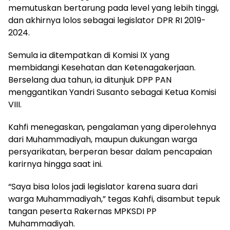
memutuskan bertarung pada level yang lebih tinggi,
dan akhirnya lolos sebagai legislator DPR RI 2019-
2024.
Semula ia ditempatkan di Komisi IX yang
membidangi Kesehatan dan Ketenagakerjaan.
Berselang dua tahun, ia ditunjuk DPP PAN
menggantikan Yandri Susanto sebagai Ketua Komisi
VIII.
Kahfi menegaskan, pengalaman yang diperolehnya
dari Muhammadiyah, maupun dukungan warga
persyarikatan, berperan besar dalam pencapaian
karirnya hingga saat ini.
“Saya bisa lolos jadi legislator karena suara dari
warga Muhammadiyah,” tegas Kahfi, disambut tepuk
tangan peserta Rakernas MPKSDI PP
Muhammadiyah.