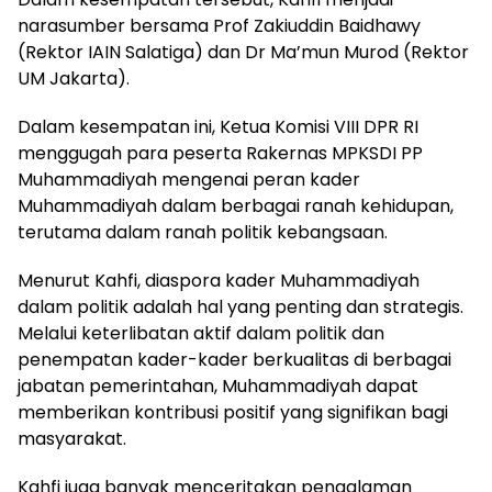
narasumber bersama Prof Zakiuddin Baidhawy
(Rektor IAIN Salatiga) dan Dr Ma’mun Murod (Rektor
UM Jakarta).
Dalam kesempatan ini, Ketua Komisi VIII DPR RI
menggugah para peserta Rakernas MPKSDI PP
Muhammadiyah mengenai peran kader
Muhammadiyah dalam berbagai ranah kehidupan,
terutama dalam ranah politik kebangsaan.
Menurut Kahfi, diaspora kader Muhammadiyah
dalam politik adalah hal yang penting dan strategis.
Melalui keterlibatan aktif dalam politik dan
penempatan kader-kader berkualitas di berbagai
jabatan pemerintahan, Muhammadiyah dapat
memberikan kontribusi positif yang signifikan bagi
masyarakat.
Kahfi juga banyak menceritakan pengalaman