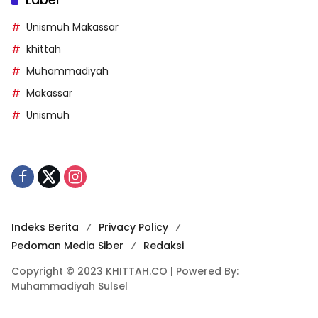
Unismuh Makassar
khittah
Muhammadiyah
Makassar
Unismuh
Indeks Berita
Privacy Policy
Pedoman Media Siber
Redaksi
Copyright © 2023 KHITTAH.CO | Powered By:
Muhammadiyah Sulsel