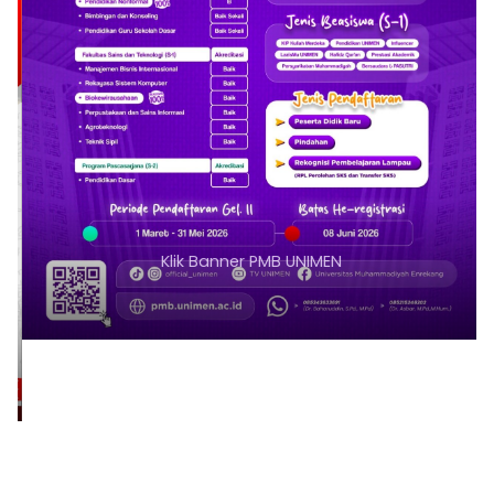
Klik Banner PMB UNIMEN