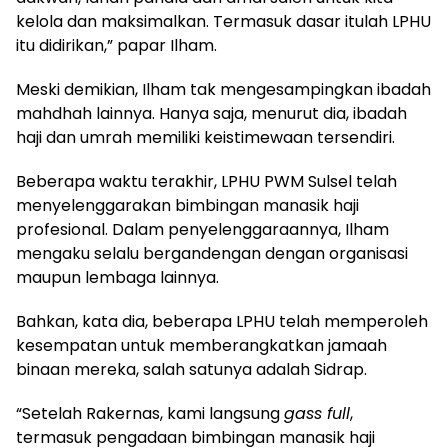
kelola dan maksimalkan. Termasuk dasar itulah LPHU
itu didirikan,” papar Ilham.
Meski demikian, Ilham tak mengesampingkan ibadah
mahdhah lainnya. Hanya saja, menurut dia, ibadah
haji dan umrah memiliki keistimewaan tersendiri.
Beberapa waktu terakhir, LPHU PWM Sulsel telah
menyelenggarakan bimbingan manasik haji
profesional. Dalam penyelenggaraannya, Ilham
mengaku selalu bergandengan dengan organisasi
maupun lembaga lainnya.
Bahkan, kata dia, beberapa LPHU telah memperoleh
kesempatan untuk memberangkatkan jamaah
binaan mereka, salah satunya adalah Sidrap.
“Setelah Rakernas, kami langsung
gass full
,
termasuk pengadaan bimbingan manasik haji