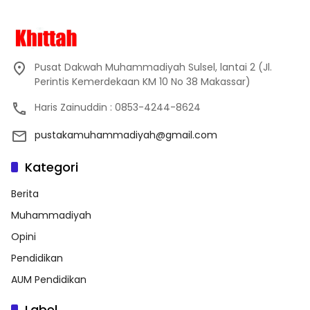
Pusat Dakwah Muhammadiyah Sulsel, lantai 2 (Jl.
Perintis Kemerdekaan KM 10 No 38 Makassar)
Haris Zainuddin : 0853-4244-8624
pustakamuhammadiyah@gmail.com
Kategori
Berita
Muhammadiyah
Opini
Pendidikan
AUM Pendidikan
Label