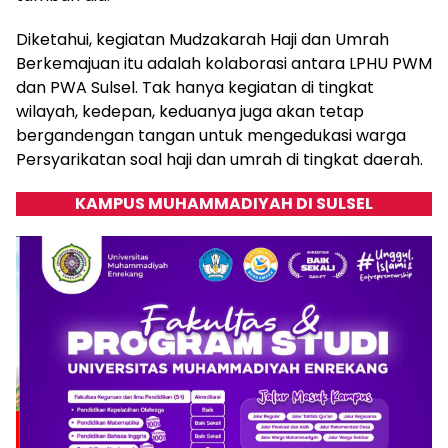
Diketahui, kegiatan Mudzakarah Haji dan Umrah
Berkemajuan itu adalah kolaborasi antara LPHU PWM
dan PWA Sulsel. Tak hanya kegiatan di tingkat
wilayah, kedepan, keduanya juga akan tetap
bergandengan tangan untuk mengedukasi warga
Persyarikatan soal haji dan umrah di tingkat daerah.
KAMPUS MUHAMMADIYAH DI SULSEL