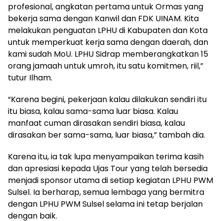
profesional, angkatan pertama untuk Ormas yang
bekerja sama dengan Kanwil dan FDK UINAM. Kita
melakukan penguatan LPHU di Kabupaten dan Kota
untuk memperkuat kerja sama dengan daerah, dan
kami sudah MoU. LPHU Sidrap memberangkatkan 15
orang jamaah untuk umroh, itu satu komitmen, riil,”
tutur Ilham.
“Karena begini, pekerjaan kalau dilakukan sendiri itu
itu biasa, kalau sama-sama luar biasa. Kalau
manfaat cuman dirasakan sendiri biasa, kalau
dirasakan ber sama-sama, luar biasa,” tambah dia.
Karena itu, ia tak lupa menyampaikan terima kasih
dan apresiasi kepada Ujas Tour yang telah bersedia
menjadi sponsor utama di setiap kegiatan LPHU PWM
Sulsel. Ia berharap, semua lembaga yang bermitra
dengan LPHU PWM Sulsel selama ini tetap berjalan
dengan baik.