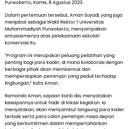
Purwokerto, Kamis, 8 Agustus 2023.
Dalam pertemuan tersebut, Aman Suyadi, yang juga
menjabat sebagai Wakil Rektor 1 Universitas
Muhammadiyah Purwokerto, menyampaikan
antusiasmenya atas pelaksanaan sekolah
konservasi itu.
“Program ini merupakan peluang pelatihan yang
penting bagi para kader, di mana kolaborasi dengan
berbagai pihak akan membentuk dan
mempersiapkan pemimpin yang peduli terhadap
lingkungan,” kata Aman.
Ramanda Aman, sapaan karib dia, menyatakan
kesiapannya untuk hadir di lokasi kegiatan. Ia
menyatakan, akan menyambut langsung para kader
terbaik serta para calon pemimpin masa depan
yang berkomitmen dalam mempertahankan