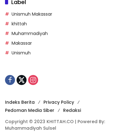
Label
Unismuh Makassar
khittah
Muhammadiyah
Makassar
Unismuh
Indeks Berita
Privacy Policy
Pedoman Media Siber
Redaksi
Copyright © 2023 KHITTAH.CO | Powered By:
Muhammadiyah Sulsel