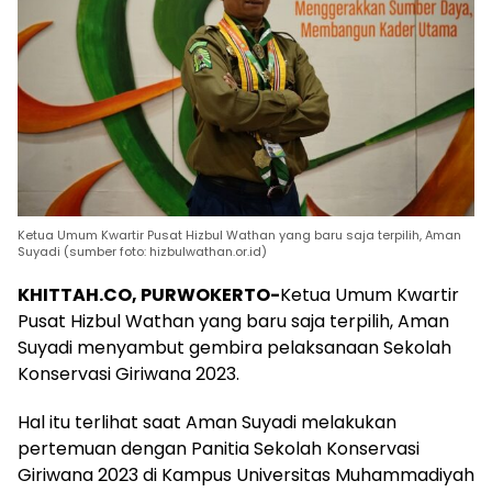
Ketua Umum Kwartir Pusat Hizbul Wathan yang baru saja terpilih, Aman
Suyadi (sumber foto: hizbulwathan.or.id)
KHITTAH.CO, PURWOKERTO-
Ketua Umum Kwartir
Pusat Hizbul Wathan yang baru saja terpilih, Aman
Suyadi menyambut gembira pelaksanaan Sekolah
Konservasi Giriwana 2023.
Hal itu terlihat saat Aman Suyadi melakukan
pertemuan dengan Panitia Sekolah Konservasi
Giriwana 2023 di Kampus Universitas Muhammadiyah