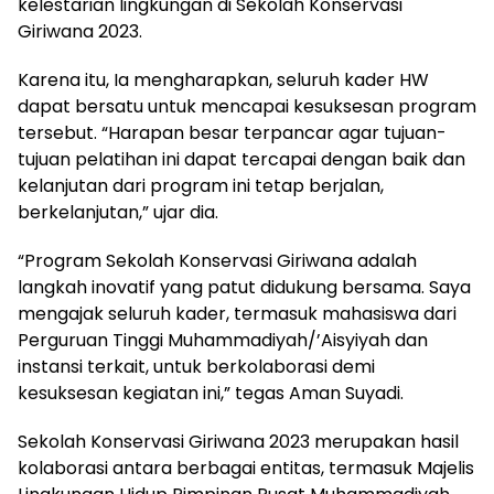
kelestarian lingkungan di Sekolah Konservasi
Giriwana 2023.
Karena itu, Ia mengharapkan, seluruh kader HW
dapat bersatu untuk mencapai kesuksesan program
tersebut. “Harapan besar terpancar agar tujuan-
tujuan pelatihan ini dapat tercapai dengan baik dan
kelanjutan dari program ini tetap berjalan,
berkelanjutan,” ujar dia.
“Program Sekolah Konservasi Giriwana adalah
langkah inovatif yang patut didukung bersama. Saya
mengajak seluruh kader, termasuk mahasiswa dari
Perguruan Tinggi Muhammadiyah/’Aisyiyah dan
instansi terkait, untuk berkolaborasi demi
kesuksesan kegiatan ini,” tegas Aman Suyadi.
Sekolah Konservasi Giriwana 2023 merupakan hasil
kolaborasi antara berbagai entitas, termasuk Majelis