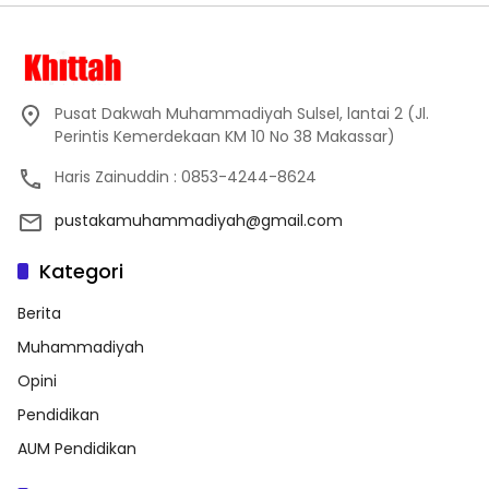
Pusat Dakwah Muhammadiyah Sulsel, lantai 2 (Jl.
Perintis Kemerdekaan KM 10 No 38 Makassar)
Haris Zainuddin : 0853-4244-8624
pustakamuhammadiyah@gmail.com
Kategori
Berita
Muhammadiyah
Opini
Pendidikan
AUM Pendidikan