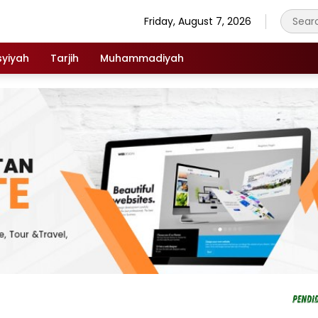
Friday, August 7, 2026
syiyah
Tarjih
Muhammadiyah