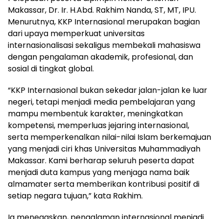
Makassar, Dr. Ir. H.Abd. Rakhim Nanda, ST, MT, IPU.
Menurutnya, KKP Internasional merupakan bagian
dari upaya memperkuat universitas
internasionalisasi sekaligus membekali mahasiswa
dengan pengalaman akademik, profesional, dan
sosial di tingkat global.
“KKP Internasional bukan sekedar jalan-jalan ke luar
negeri, tetapi menjadi media pembelajaran yang
mampu membentuk karakter, meningkatkan
kompetensi, memperluas jejaring internasional,
serta memperkenalkan nilai-nilai Islam berkemajuan
yang menjadi ciri khas Universitas Muhammadiyah
Makassar. Kami berharap seluruh peserta dapat
menjadi duta kampus yang menjaga nama baik
almamater serta memberikan kontribusi positif di
setiap negara tujuan,” kata Rakhim.
Ia menegaskan, pengalaman internasional menjadi