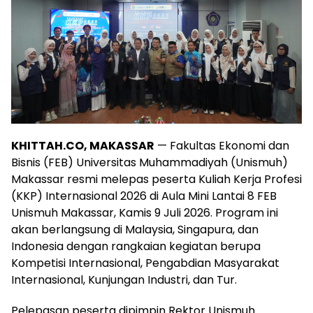
KHITTAH.CO, MAKASSAR
— Fakultas Ekonomi dan
Bisnis (FEB) Universitas Muhammadiyah (Unismuh)
Makassar resmi melepas peserta Kuliah Kerja Profesi
(KKP) Internasional 2026 di Aula Mini Lantai 8 FEB
Unismuh Makassar, Kamis 9 Juli 2026. Program ini
akan berlangsung di Malaysia, Singapura, dan
Indonesia dengan rangkaian kegiatan berupa
Kompetisi Internasional, Pengabdian Masyarakat
Internasional, Kunjungan Industri, dan Tur.
Pelepasan peserta dipimpin Rektor Unismuh