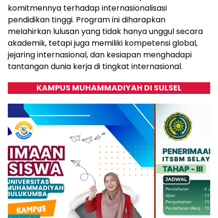
komitmennya terhadap internasionalisasi
pendidikan tinggi. Program ini diharapkan
melahirkan lulusan yang tidak hanya unggul secara
akademik, tetapi juga memiliki kompetensi global,
jejaring internasional, dan kesiapan menghadapi
tantangan dunia kerja di tingkat internasional.
KAMPUS MUHAMMADIYAH DI SULSEL