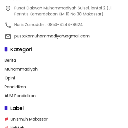
Pusat Dakwah Muhammadiyah Sulsel, lantai 2 (Jl.
Perintis Kemerdekaan KM 10 No 38 Makassar)
Haris Zainuddin : 0853-4244-8624
pustakamuhammadiyah@gmail.com
Kategori
Berita
Muhammadiyah
Opini
Pendidikan
AUM Pendidikan
Label
Unismuh Makassar