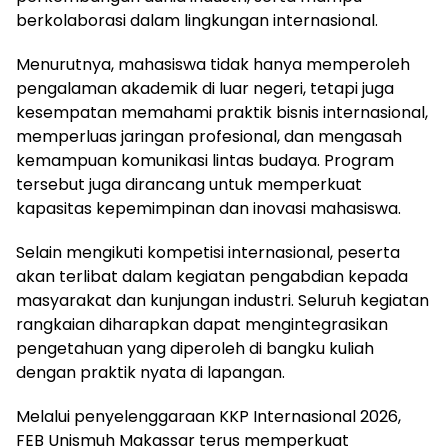
berkolaborasi dalam lingkungan internasional.
Menurutnya, mahasiswa tidak hanya memperoleh
pengalaman akademik di luar negeri, tetapi juga
kesempatan memahami praktik bisnis internasional,
memperluas jaringan profesional, dan mengasah
kemampuan komunikasi lintas budaya. Program
tersebut juga dirancang untuk memperkuat
kapasitas kepemimpinan dan inovasi mahasiswa.
Selain mengikuti kompetisi internasional, peserta
akan terlibat dalam kegiatan pengabdian kepada
masyarakat dan kunjungan industri. Seluruh kegiatan
rangkaian diharapkan dapat mengintegrasikan
pengetahuan yang diperoleh di bangku kuliah
dengan praktik nyata di lapangan.
Melalui penyelenggaraan KKP Internasional 2026,
FEB Unismuh Makassar terus memperkuat