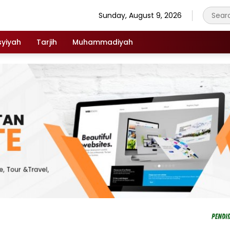
Sunday, August 9, 2026
syiyah
Tarjih
Muhammadiyah