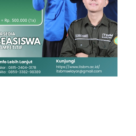
Klik Banner UNISMUH MAKASSAR