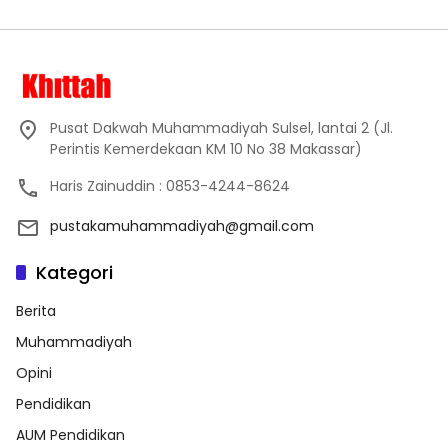
Pusat Dakwah Muhammadiyah Sulsel, lantai 2 (Jl.
Perintis Kemerdekaan KM 10 No 38 Makassar)
Haris Zainuddin : 0853-4244-8624
pustakamuhammadiyah@gmail.com
Kategori
Berita
Muhammadiyah
Opini
Pendidikan
AUM Pendidikan