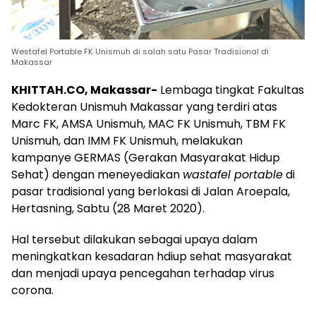
Westafel Portable FK Unismuh di salah satu Pasar Tradisional di
Makassar
KHITTAH.CO, Makassar-
Lembaga tingkat Fakultas
Kedokteran Unismuh Makassar yang terdiri atas
Marc FK, AMSA Unismuh, MAC FK Unismuh, TBM FK
Unismuh, dan IMM FK Unismuh, melakukan
kampanye GERMAS (Gerakan Masyarakat Hidup
Sehat) dengan meneyediakan
wastafel portable
di
pasar tradisional yang berlokasi di Jalan Aroepala,
Hertasning, Sabtu (28 Maret 2020).
Hal tersebut dilakukan sebagai upaya dalam
meningkatkan kesadaran hdiup sehat masyarakat
dan menjadi upaya pencegahan terhadap virus
corona.