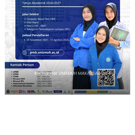
Klik Banner UNISMUH MAKASSAR