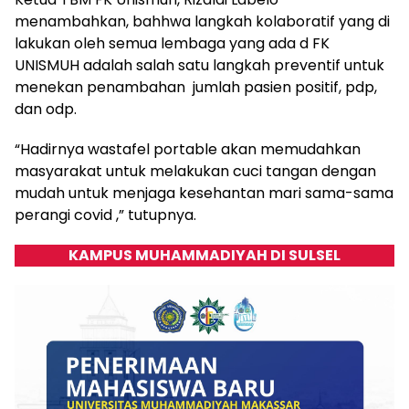
menambahkan, bahhwa langkah kolaboratif yang di
lakukan oleh semua lembaga yang ada d FK
UNISMUH adalah salah satu langkah preventif untuk
menekan penambahan jumlah pasien positif, pdp,
dan odp.
“Hadirnya wastafel portable akan memudahkan
masyarakat untuk melakukan cuci tangan dengan
mudah untuk menjaga kesehantan mari sama-sama
perangi covid ,” tutupnya.
KAMPUS MUHAMMADIYAH DI SULSEL