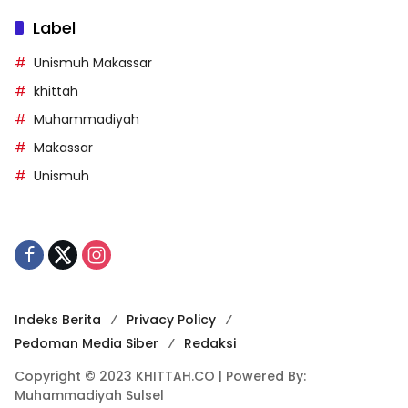
Label
Unismuh Makassar
khittah
Muhammadiyah
Makassar
Unismuh
Indeks Berita
Privacy Policy
Pedoman Media Siber
Redaksi
Copyright © 2023 KHITTAH.CO | Powered By:
Muhammadiyah Sulsel