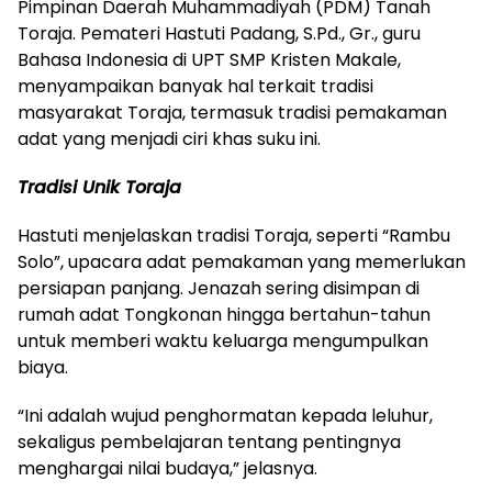
Pimpinan Daerah Muhammadiyah (PDM) Tanah
Toraja. Pemateri Hastuti Padang, S.Pd., Gr., guru
Bahasa Indonesia di UPT SMP Kristen Makale,
menyampaikan banyak hal terkait tradisi
masyarakat Toraja, termasuk tradisi pemakaman
adat yang menjadi ciri khas suku ini.
Tradisi Unik Toraja
Hastuti menjelaskan tradisi Toraja, seperti “Rambu
Solo”, upacara adat pemakaman yang memerlukan
persiapan panjang. Jenazah sering disimpan di
rumah adat Tongkonan hingga bertahun-tahun
untuk memberi waktu keluarga mengumpulkan
biaya.
“Ini adalah wujud penghormatan kepada leluhur,
sekaligus pembelajaran tentang pentingnya
menghargai nilai budaya,” jelasnya.