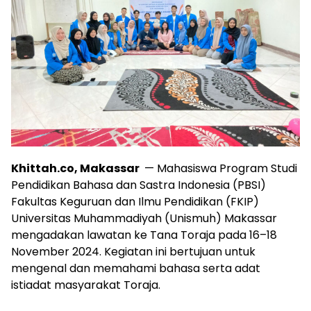
Khittah.co, Makassar
— Mahasiswa Program Studi
Pendidikan Bahasa dan Sastra Indonesia (PBSI)
Fakultas Keguruan dan Ilmu Pendidikan (FKIP)
Universitas Muhammadiyah (Unismuh) Makassar
mengadakan lawatan ke Tana Toraja pada 16–18
November 2024. Kegiatan ini bertujuan untuk
mengenal dan memahami bahasa serta adat
istiadat masyarakat Toraja.