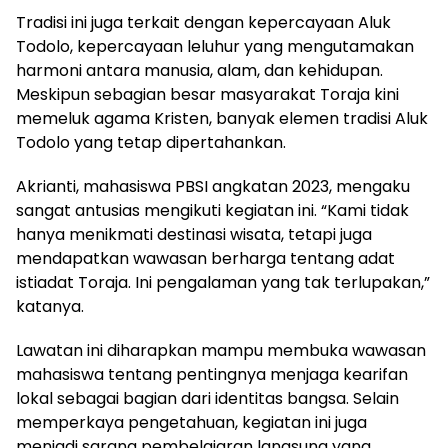
Tradisi ini juga terkait dengan kepercayaan Aluk
Todolo, kepercayaan leluhur yang mengutamakan
harmoni antara manusia, alam, dan kehidupan.
Meskipun sebagian besar masyarakat Toraja kini
memeluk agama Kristen, banyak elemen tradisi Aluk
Todolo yang tetap dipertahankan.
Akrianti, mahasiswa PBSI angkatan 2023, mengaku
sangat antusias mengikuti kegiatan ini. “Kami tidak
hanya menikmati destinasi wisata, tetapi juga
mendapatkan wawasan berharga tentang adat
istiadat Toraja. Ini pengalaman yang tak terlupakan,”
katanya.
Lawatan ini diharapkan mampu membuka wawasan
mahasiswa tentang pentingnya menjaga kearifan
lokal sebagai bagian dari identitas bangsa. Selain
memperkaya pengetahuan, kegiatan ini juga
menjadi sarana pembelajaran langsung yang