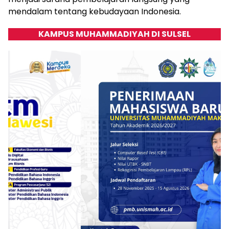
mendalam tentang kebudayaan Indonesia.
KAMPUS MUHAMMADIYAH DI SULSEL