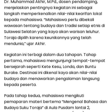
Dr. Muhammad Akhir, M.Pd., dosen pendamping,
menjelaskan pentingnya kegiatan ini sebagai
langkah memperkenalkan nilai-nilai kearifan lokal
kepada mahasiswa. “Mahasiswa perlu dibekali
wawasan tentang budaya dan tradisi setiap etnis di
Sulawesi Selatan yang kaya akan warisan leluhur.
Toraja dipilih karena keunikannya yang telah
mendunia,” ujar Akhir.
Kegiatan ini terbagi dalam dua tahapan. Tahap
pertama, mahasiswa mengunjungi tempat-tempat
bersejarah seperti Kete Kesu, Londa, dan Buntu
Burake. Destinasi ini dikenal kaya akan nilai-nilai
budaya dan menawarkan pengalaman langsung
kepada peserta.
Pada tahap kedua, mahasiswa mengikuti
pemaparan materi bertema “Mengenal Bahasa dan
Budaya Suku Toraja” di Aula Pusdam lantai 2,