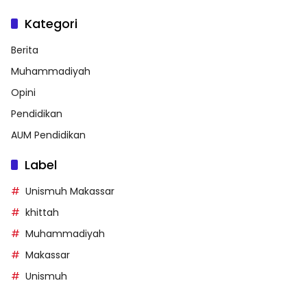
Kategori
Berita
Muhammadiyah
Opini
Pendidikan
AUM Pendidikan
Label
Unismuh Makassar
khittah
Muhammadiyah
Makassar
Unismuh