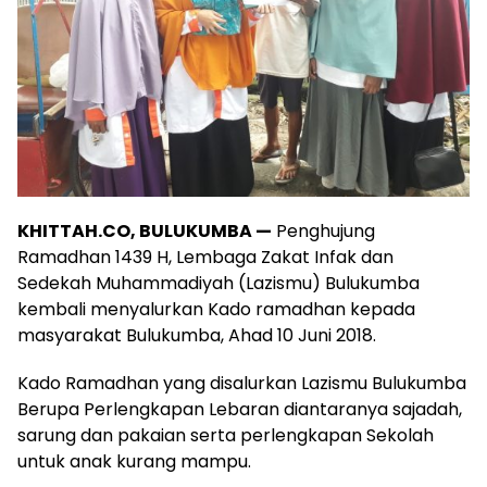
KHITTAH.CO, BULUKUMBA —
Penghujung
Ramadhan 1439 H, Lembaga Zakat Infak dan
Sedekah Muhammadiyah (Lazismu) Bulukumba
kembali menyalurkan Kado ramadhan kepada
masyarakat Bulukumba, Ahad 10 Juni 2018.
Kado Ramadhan yang disalurkan Lazismu Bulukumba
Berupa Perlengkapan Lebaran diantaranya sajadah,
sarung dan pakaian serta perlengkapan Sekolah
untuk anak kurang mampu.