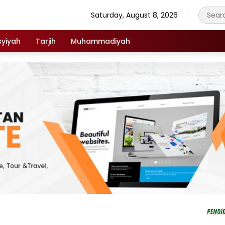
Saturday, August 8, 2026
syiyah
Tarjih
Muhammadiyah