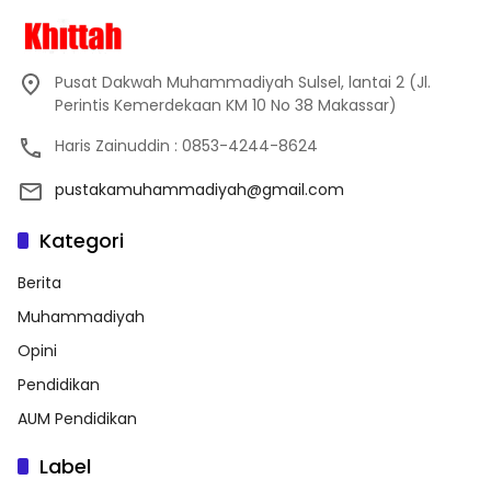
Pusat Dakwah Muhammadiyah Sulsel, lantai 2 (Jl.
Perintis Kemerdekaan KM 10 No 38 Makassar)
Haris Zainuddin : 0853-4244-8624
pustakamuhammadiyah@gmail.com
Kategori
Berita
Muhammadiyah
Opini
Pendidikan
AUM Pendidikan
Label