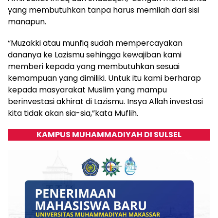
yang membutuhkan tanpa harus memilah dari sisi
manapun.
“Muzakki atau munfiq sudah mempercayakan
dananya ke Lazismu sehingga kewajiban kami
memberi kepada yang membutuhkan sesuai
kemampuan yang dimiliki. Untuk itu kami berharap
kepada masyarakat Muslim yang mampu
berinvestasi akhirat di Lazismu. Insya Allah investasi
kita tidak akan sia-sia,”kata Muflih.
KAMPUS MUHAMMADIYAH DI SULSEL