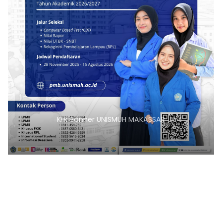
Klik Banner ITKESMU SIDRAP