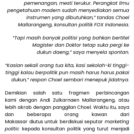
pemenangan, mesti terukur. Perangkat ilmu
pengetahuan modern sudah menyediakan semua
instrumen yang dibutuhkan,” tandas Choel
Mallarangeng, konsultan politik FOX Indonesia.
“Tapi masih banyak politisi yang bahkan bertitel
Magister dan Doktor tetap suka pergi ke
dukun daeng,” saya menyela spontan.
“Kasian sekali orang tua kita, kasi sekolah-ki tinggi-
tinggi kalau berpolitik pun masih harus harus pakai
dukun,” respon Choel sembari menepuk jidatnya
.
Demikian salah satu fragmen perbincangan
kami dengan Andi Zulkarnaen Mallarangeng, atau
lebih akrab dengan panggilan Choel. Waktu itu, saya
dan beberapa orang kawan dari
Makassar diutus untuk berdiskusi seputar
marketing
politic
kepada konsultan politik yang turut menjadi