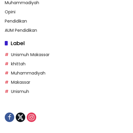
Muhammadiyah
Opini
Pendidikan
AUM Pendidikan
Label
Unismuh Makassar
khittah
Muhammadiyah
Makassar
Unismuh