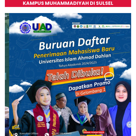
KAMPUS MUHAMMADIYAH DI SULSEL