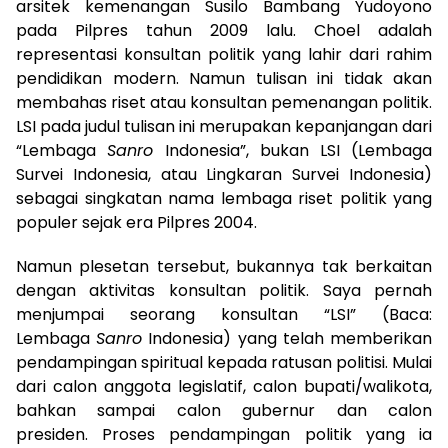
arsitek kemenangan Susilo Bambang Yudoyono
pada Pilpres tahun 2009 lalu. Choel adalah
representasi konsultan politik yang lahir dari rahim
pendidikan modern. Namun tulisan ini tidak akan
membahas riset atau konsultan pemenangan politik.
LSI pada judul tulisan ini merupakan kepanjangan dari
“Lembaga
Sanro
Indonesia”, bukan LSI (Lembaga
Survei Indonesia, atau Lingkaran Survei Indonesia)
sebagai singkatan nama lembaga riset politik yang
populer sejak era Pilpres 2004.
Namun plesetan tersebut, bukannya tak berkaitan
dengan aktivitas konsultan politik. Saya pernah
menjumpai seorang konsultan “LSI” (Baca:
Lembaga
Sanro
Indonesia) yang telah memberikan
pendampingan spiritual kepada ratusan politisi. Mulai
dari calon anggota legislatif, calon bupati/walikota,
bahkan sampai calon gubernur dan calon
presiden. Proses pendampingan politik yang ia