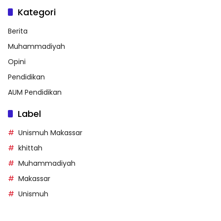
Kategori
Berita
Muhammadiyah
Opini
Pendidikan
AUM Pendidikan
Label
Unismuh Makassar
khittah
Muhammadiyah
Makassar
Unismuh