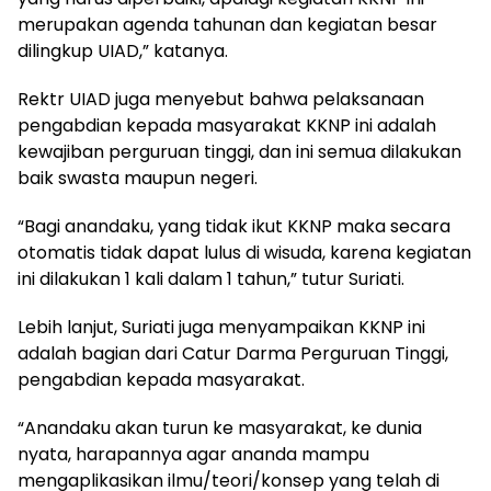
merupakan agenda tahunan dan kegiatan besar
dilingkup UIAD,” katanya.
Rektr UIAD juga menyebut bahwa pelaksanaan
pengabdian kepada masyarakat KKNP ini adalah
kewajiban perguruan tinggi, dan ini semua dilakukan
baik swasta maupun negeri.
“Bagi anandaku, yang tidak ikut KKNP maka secara
otomatis tidak dapat lulus di wisuda, karena kegiatan
ini dilakukan 1 kali dalam 1 tahun,” tutur Suriati.
Lebih lanjut, Suriati juga menyampaikan KKNP ini
adalah bagian dari Catur Darma Perguruan Tinggi,
pengabdian kepada masyarakat.
“Anandaku akan turun ke masyarakat, ke dunia
nyata, harapannya agar ananda mampu
mengaplikasikan ilmu/teori/konsep yang telah di