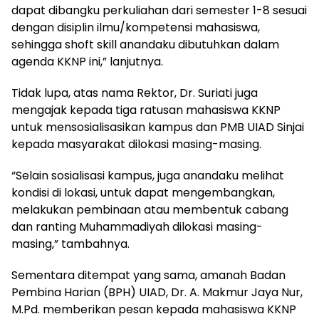
dapat dibangku perkuliahan dari semester 1-8 sesuai
dengan disiplin ilmu/kompetensi mahasiswa,
sehingga shoft skill anandaku dibutuhkan dalam
agenda KKNP ini,” lanjutnya.
Tidak lupa, atas nama Rektor, Dr. Suriati juga
mengajak kepada tiga ratusan mahasiswa KKNP
untuk mensosialisasikan kampus dan PMB UIAD Sinjai
kepada masyarakat dilokasi masing-masing.
“Selain sosialisasi kampus, juga anandaku melihat
kondisi di lokasi, untuk dapat mengembangkan,
melakukan pembinaan atau membentuk cabang
dan ranting Muhammadiyah dilokasi masing-
masing,” tambahnya.
Sementara ditempat yang sama, amanah Badan
Pembina Harian (BPH) UIAD, Dr. A. Makmur Jaya Nur,
M.Pd. memberikan pesan kepada mahasiswa KKNP