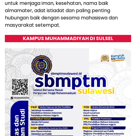
untuk menjaga iman, kesehatan, nama baik
almamater, adat istiadat dan paling penting
hubungan baik dengan sesama mahasiswa dan
masyarakat setempat.
KAMPUS MUHAMMADIYAH DI SULSEL