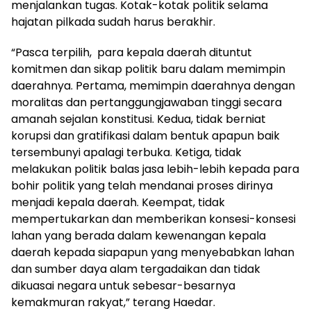
menjalankan tugas. Kotak-kotak politik selama
hajatan pilkada sudah harus berakhir.
“Pasca terpilih, para kepala daerah dituntut
komitmen dan sikap politik baru dalam memimpin
daerahnya. Pertama, memimpin daerahnya dengan
moralitas dan pertanggungjawaban tinggi secara
amanah sejalan konstitusi. Kedua, tidak berniat
korupsi dan gratifikasi dalam bentuk apapun baik
tersembunyi apalagi terbuka. Ketiga, tidak
melakukan politik balas jasa lebih-lebih kepada para
bohir politik yang telah mendanai proses dirinya
menjadi kepala daerah. Keempat, tidak
mempertukarkan dan memberikan konsesi-konsesi
lahan yang berada dalam kewenangan kepala
daerah kepada siapapun yang menyebabkan lahan
dan sumber daya alam tergadaikan dan tidak
dikuasai negara untuk sebesar-besarnya
kemakmuran rakyat,” terang Haedar.