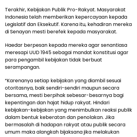
Terakhir, Kebijakan Publik Pro-Rakyat. Masyarakat
Indonesia telah memberikan kepercayaan kepada
Legislatif dan Eksekutif. Karena itu, kehadiran mereka
di Senayan mesti berefek kepada masyarakat.
Haedar berpesan kepada mereka agar senantiasa
meresapi UUD 1945 sebagai mandat konstitusi agar
para pengambil kebijakan tidak berbuat
serampangan.
“Karenanya setiap kebijakan yang diambil sesuai
otoritasnya, baik sendiri-sendiri maupun secara
bersama, mesti berpihak sebesar-besarnya bagi
kepentingan dan hajat hidup rakyat. Hindari
kebijakan-kebijakan yang menimbulkan reaksi publik
dalam bentuk keberatan dan penolakan. Jika
bermasalah di hadapan rakyat atau publik secara
umum maka alangkah bijaksana jika melakukan