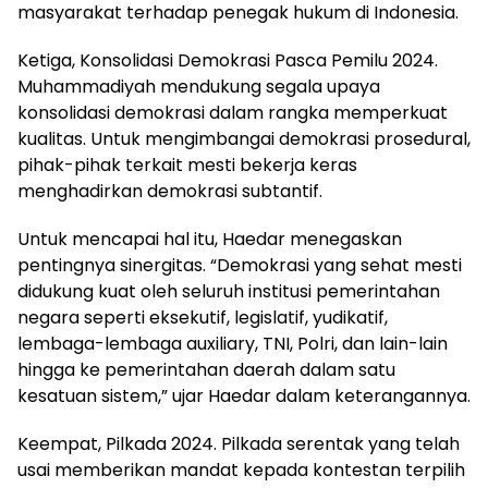
masyarakat terhadap penegak hukum di Indonesia.
Ketiga, Konsolidasi Demokrasi Pasca Pemilu 2024.
Muhammadiyah mendukung segala upaya
konsolidasi demokrasi dalam rangka memperkuat
kualitas. Untuk mengimbangai demokrasi prosedural,
pihak-pihak terkait mesti bekerja keras
menghadirkan demokrasi subtantif.
Untuk mencapai hal itu, Haedar menegaskan
pentingnya sinergitas. “Demokrasi yang sehat mesti
didukung kuat oleh seluruh institusi pemerintahan
negara seperti eksekutif, legislatif, yudikatif,
lembaga-lembaga auxiliary, TNI, Polri, dan lain-lain
hingga ke pemerintahan daerah dalam satu
kesatuan sistem,” ujar Haedar dalam keterangannya.
Keempat, Pilkada 2024. Pilkada serentak yang telah
usai memberikan mandat kepada kontestan terpilih