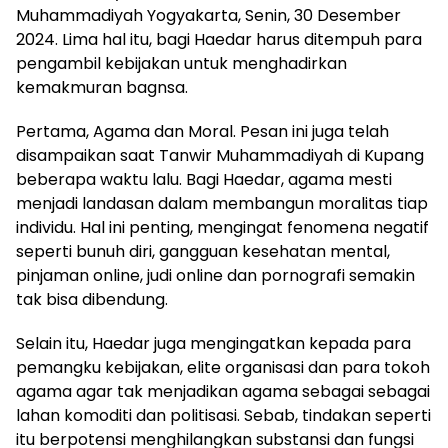
Muhammadiyah Yogyakarta, Senin, 30 Desember
2024. Lima hal itu, bagi Haedar harus ditempuh para
pengambil kebijakan untuk menghadirkan
kemakmuran bagnsa.
Pertama, Agama dan Moral. Pesan ini juga telah
disampaikan saat Tanwir Muhammadiyah di Kupang
beberapa waktu lalu. Bagi Haedar, agama mesti
menjadi landasan dalam membangun moralitas tiap
individu. Hal ini penting, mengingat fenomena negatif
seperti bunuh diri, gangguan kesehatan mental,
pinjaman online, judi online dan pornografi semakin
tak bisa dibendung.
Selain itu, Haedar juga mengingatkan kepada para
pemangku kebijakan, elite organisasi dan para tokoh
agama agar tak menjadikan agama sebagai sebagai
lahan komoditi dan politisasi. Sebab, tindakan seperti
itu berpotensi menghilangkan substansi dan fungsi