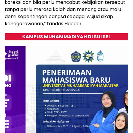
koreksi dan bila perlu mencabut kebijakan tersebut
tanpa perlu merasa kalah dan menang atau malu
demi kepentingan bangsa sebagai wujud sikap
kenegarawanan,” tandas Haedar.
KAMPUS MUHAMMADIYAH DI SULSEL