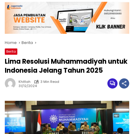
Home
Berita
Berita
Lima Resolusi Muhammadiyah untuk
Indonesia Jelang Tahun 2025
Khittah
3 Min Read
31/12/2024