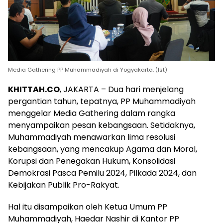
Media Gathering PP Muhammadiyah di Yogyakarta. (Ist)
KHITTAH.CO
, JAKARTA – Dua hari menjelang
pergantian tahun, tepatnya, PP Muhammadiyah
menggelar Media Gathering dalam rangka
menyampaikan pesan kebangsaan. Setidaknya,
Muhammadiyah menawarkan lima resolusi
kebangsaan, yang mencakup Agama dan Moral,
Korupsi dan Penegakan Hukum, Konsolidasi
Demokrasi Pasca Pemilu 2024, Pilkada 2024, dan
Kebijakan Publik Pro-Rakyat.
Hal itu disampaikan oleh Ketua Umum PP
Muhammadiyah, Haedar Nashir di Kantor PP