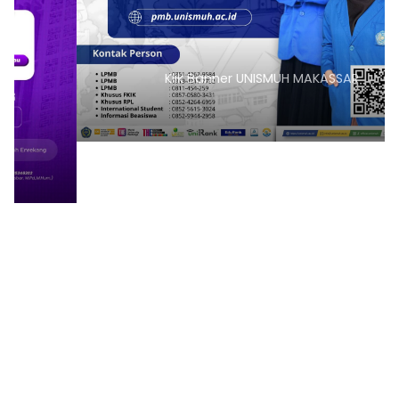
Klik Banner UNISMUH MAKASSAR