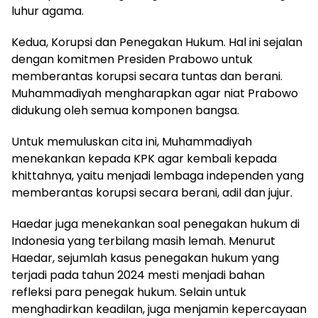
luhur agama.
Kedua, Korupsi dan Penegakan Hukum. Hal ini sejalan
dengan komitmen Presiden Prabowo untuk
memberantas korupsi secara tuntas dan berani.
Muhammadiyah mengharapkan agar niat Prabowo
didukung oleh semua komponen bangsa.
Untuk memuluskan cita ini, Muhammadiyah
menekankan kepada KPK agar kembali kepada
khittahnya, yaitu menjadi lembaga independen yang
memberantas korupsi secara berani, adil dan jujur.
Haedar juga menekankan soal penegakan hukum di
Indonesia yang terbilang masih lemah. Menurut
Haedar, sejumlah kasus penegakan hukum yang
terjadi pada tahun 2024 mesti menjadi bahan
refleksi para penegak hukum. Selain untuk
menghadirkan keadilan, juga menjamin kepercayaan