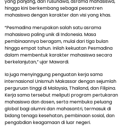
yang panjang, dari rusunawa, asrama mahasiswa,
hingga kini berkembang sebagai pesantren
mahasiswa dengan karakter dan visi yang khas.
“Pesmadina merupakan salah satu asrama
mahasiswa paling unik di Indonesia. Masa
pembinaannya beragam, mulai dari tiga bulan
hingga empat tahun. Inilah kekuatan Pesmadina
dalam membentuk karakter mahasiswa secara
berkelanjutan,” ujar Mawardi.
Ia juga menyinggung penguatan kerja sama
internasional Unismuh Makassar dengan sejumlah
perguruan tinggi di Malaysia, Thailand, dan Filipina.
Kerja sama tersebut meliputi program pertukaran
mahasiswa dan dosen, serta membuka peluang
global bagi alumni dan mahasantri, termasuk di
bidang tenaga kesehatan, pembinaan sosial, dan
pengabdian keagamaan di luar negeri.