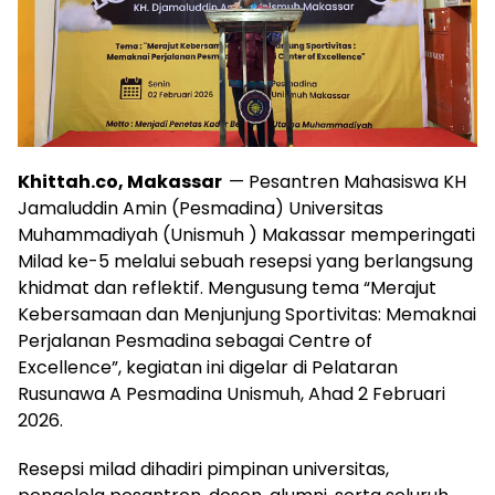
Khittah.co, Makassar
— Pesantren Mahasiswa KH
Jamaluddin Amin (Pesmadina) Universitas
Muhammadiyah (Unismuh ) Makassar memperingati
Milad ke-5 melalui sebuah resepsi yang berlangsung
khidmat dan reflektif. Mengusung tema “Merajut
Kebersamaan dan Menjunjung Sportivitas: Memaknai
Perjalanan Pesmadina sebagai Centre of
Excellence”, kegiatan ini digelar di Pelataran
Rusunawa A Pesmadina Unismuh, Ahad 2 Februari
2026.
Resepsi milad dihadiri pimpinan universitas,