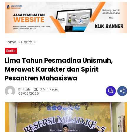
Home
Berita
Berita
Lima Tahun Pesmadina Unismuh,
Merawat Karakter dan Spirit
Pesantren Mahasiswa
Khittah
3 Min Read
03/02/2026