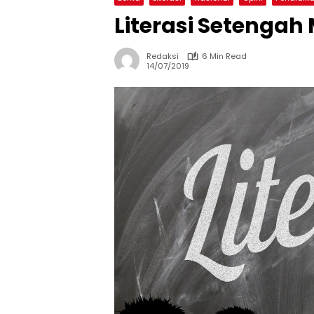
Literasi Setengah
Redaksi
6 Min Read
14/07/2019