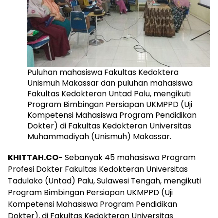
Puluhan mahasiswa Fakultas Kedoktera
Unismuh Makassar dan puluhan mahasiswa
Fakultas Kedokteran Untad Palu, mengikuti
Program Bimbingan Persiapan UKMPPD (Uji
Kompetensi Mahasiswa Program Pendidikan
Dokter) di Fakultas Kedokteran Universitas
Muhammadiyah (Unismuh) Makassar.
KHITTAH.CO-
Sebanyak 45 mahasiswa Program
Profesi Dokter Fakultas Kedokteran Universitas
Tadulako (Untad) Palu, Sulawesi Tengah, mengikuti
Program Bimbingan Persiapan UKMPPD (Uji
Kompetensi Mahasiswa Program Pendidikan
Dokter), di Fakultas Kedokteran Universitas