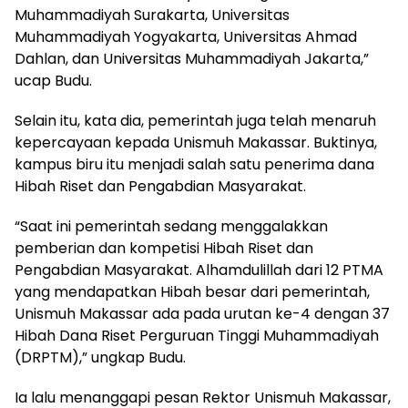
Muhammadiyah Surakarta, Universitas
Muhammadiyah Yogyakarta, Universitas Ahmad
Dahlan, dan Universitas Muhammadiyah Jakarta,”
ucap Budu.
Selain itu, kata dia, pemerintah juga telah menaruh
kepercayaan kepada Unismuh Makassar. Buktinya,
kampus biru itu menjadi salah satu penerima dana
Hibah Riset dan Pengabdian Masyarakat.
“Saat ini pemerintah sedang menggalakkan
pemberian dan kompetisi Hibah Riset dan
Pengabdian Masyarakat. Alhamdulillah dari 12 PTMA
yang mendapatkan Hibah besar dari pemerintah,
Unismuh Makassar ada pada urutan ke-4 dengan 37
Hibah Dana Riset Perguruan Tinggi Muhammadiyah
(DRPTM),” ungkap Budu.
Ia lalu menanggapi pesan Rektor Unismuh Makassar,