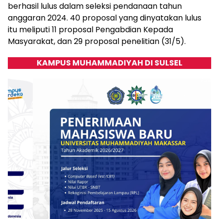
berhasil lulus dalam seleksi pendanaan tahun
anggaran 2024. 40 proposal yang dinyatakan lulus
itu meliputi 11 proposal Pengabdian Kepada
Masyarakat, dan 29 proposal penelitian (31/5).
KAMPUS MUHAMMADIYAH DI SULSEL