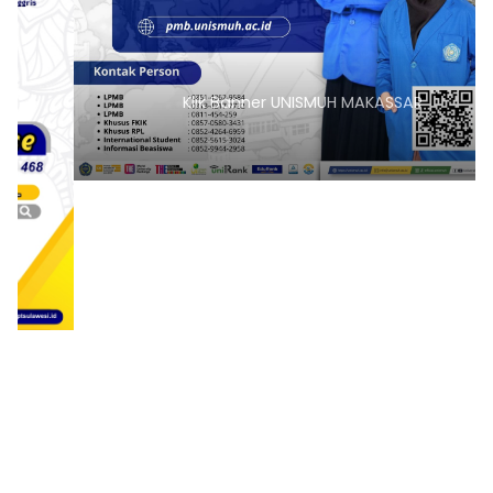
Klik Banner UNISMUH MAKASSAR