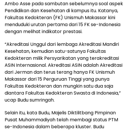
Ambo Asse pada sambutan sebelumnya soal aspek
Pendidikan dan Kesehatan di kampus itu. Katanya,
Fakultas Kedokteran (FK) Unismuh Makassar kini
menduduki urutan pertama dari 15 FK se-Indonesia
dengan melihat indikator prestasi.
“Akreditasi Unggul dari lembaga Akreditasi Mandiri
Kesehatan, kemudian satu-satunya Fakultas
Kedokteran milik Persyarikatan yang terakreditasi
ASIN Internasional. Akreditasi ASIN adalah Akreditasi
dari Jerman dan terus terang hanya FK Unismuh
Makassar dari 15 Perguruan Tinggi yang punya
Fakultas Kedokteran dan mungkin satu dua saja
diantara Fakultas Kedokteran Swasta di Indonesia,”
ucap Budu sumringah.
Selain itu, kata Budu, Majelis Diktilitbang Pimpinan
Pusat Muhammadiyah telah membagi status PTM
se-Indonesia dalam beberapa kluster. Budu