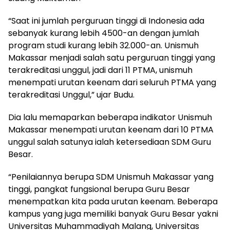
“Saat ini jumlah perguruan tinggi di Indonesia ada
sebanyak kurang lebih 4500-an dengan jumlah
program studi kurang lebih 32.000-an. Unismuh
Makassar menjadi salah satu perguruan tinggi yang
terakreditasi unggul, jadi dari 11 PTMA, unismuh
menempati urutan keenam dari seluruh PTMA yang
terakreditasi Unggul,” ujar Budu.
Dia lalu memaparkan beberapa indikator Unismuh
Makassar menempati urutan keenam dari 10 PTMA
unggul salah satunya ialah ketersediaan SDM Guru
Besar.
“Penilaiannya berupa SDM Unismuh Makassar yang
tinggi, pangkat fungsional berupa Guru Besar
menempatkan kita pada urutan keenam. Beberapa
kampus yang juga memiliki banyak Guru Besar yakni
Universitas Muhammadiyah Malang, Universitas