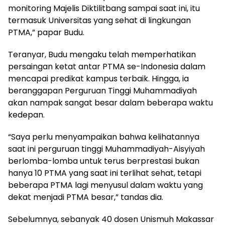
monitoring Majelis Diktilitbang sampai saat ini, itu
termasuk Universitas yang sehat di lingkungan
PTMA,” papar Budu.
Teranyar, Budu mengaku telah memperhatikan
persaingan ketat antar PTMA se-Indonesia dalam
mencapai predikat kampus terbaik. Hingga, ia
beranggapan Perguruan Tinggi Muhammadiyah
akan nampak sangat besar dalam beberapa waktu
kedepan.
“Saya perlu menyampaikan bahwa kelihatannya
saat ini perguruan tinggi Muhammadiyah-Aisyiyah
berlomba-lomba untuk terus berprestasi bukan
hanya 10 PTMA yang saat ini terlihat sehat, tetapi
beberapa PTMA lagi menyusul dalam waktu yang
dekat menjadi PTMA besar,” tandas dia.
Sebelumnya, sebanyak 40 dosen Unismuh Makassar