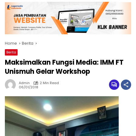
Home
Berita
Berita
Maksimalkan Fungsi Media: IMM FT
Unismuh Gelar Workshop
Admin
2 Min Read
06/01/2018