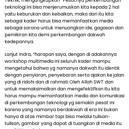
Teknik, mengungkapkan “Pesatnya perkembangan
teknologi ini bisa menjerumuskan kita kepada 2 hal
yaitu keburukan dan kebaikan, maka dari itu kita
sebagai kader harus bisa memanfaatkan media
sebagai sarana untuk menuangkan ide, gagasan dan
pemikiran kita demi perkembangan dakwah
kedepannya.
Lanjut Indra, “harapan saya, dengan di adakannya
workshop multimedia ini seluruh kader mampu
mengetahui bahwa yg namanya dakwah itu identik
dengan penyiaran, penyebaran serta ajakan ke jalan
yang di ridohi dan di rahmati Oleh Allah SWT dan
untuk memaksimalkan dan mengefektifkan itu kita
harus mampu memanfaatkan media dan komunikasi
di perkembangan teknologi yg semakin pesat ini
karena yang namanya berdakwah di era ini bukan
hanya di atas mimbar tapi bisa melalui tulisan-
tulisan, gambar yang dapat di tuangkan di media itu