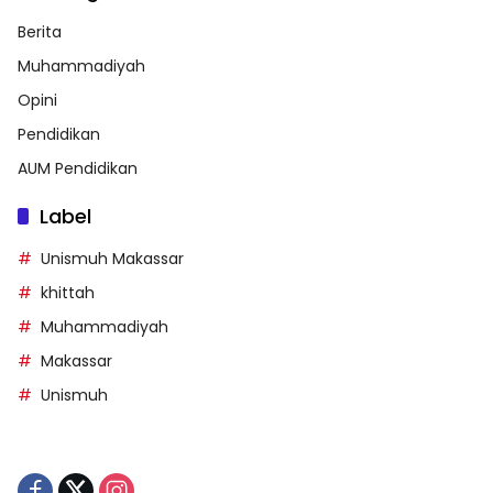
Berita
Muhammadiyah
Opini
Pendidikan
AUM Pendidikan
Label
Unismuh Makassar
khittah
Muhammadiyah
Makassar
Unismuh