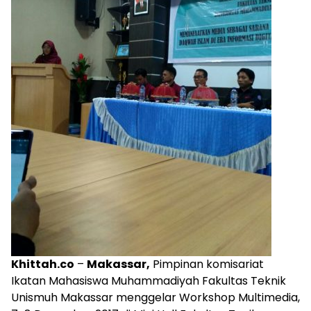
Khittah.co
–
Makassar,
Pimpinan komisariat
Ikatan Mahasiswa Muhammadiyah Fakultas Teknik
Unismuh Makassar menggelar Workshop Multimedia,