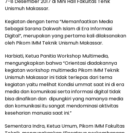
7-8 Desember 2017 di Mini Hall Fakultas Tenik
Unismuh Makassar.
Kegiatan dengan tema “Memanfaatkan Media
Sebagai Sarana Dakwah Islam di Era Informasi
Digital”, merupakan yang pertama kali dilaksanakan
oleh Pikom IMM Teknik Unismuh Makassar.
Harbiati, Ketua Panitia Workshop Multimedia,
mengungkapkan bahwa “Orientasi diadakannya
kegiatan workshop multimedia Pikom IMM Teknik
Unismuh Makassar ini tidak terlepas dari tema
kegiatan yaitu melihat Kondisi ummat saat ini di era
media dan komunikasi serta informasi digital tidak
bisa dinafikan dan dipungkiri yang namanya media
dan komunikasi itu sangat mendominasi aktivitas
keseharian manusia saat ini.”
Sementara Indra, Ketua Umum, Pikom IMM Fakultas