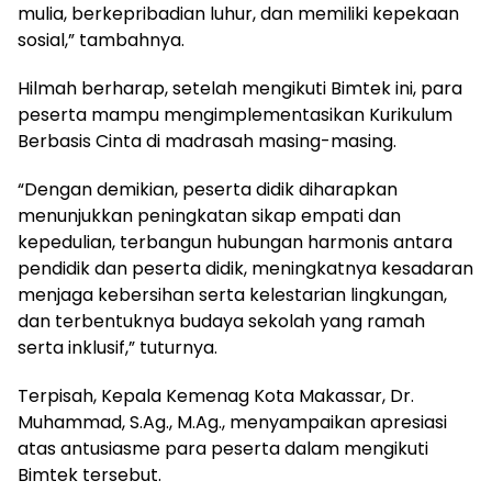
mulia, berkepribadian luhur, dan memiliki kepekaan
sosial,” tambahnya.
Hilmah berharap, setelah mengikuti Bimtek ini, para
peserta mampu mengimplementasikan Kurikulum
Berbasis Cinta di madrasah masing-masing.
“Dengan demikian, peserta didik diharapkan
menunjukkan peningkatan sikap empati dan
kepedulian, terbangun hubungan harmonis antara
pendidik dan peserta didik, meningkatnya kesadaran
menjaga kebersihan serta kelestarian lingkungan,
dan terbentuknya budaya sekolah yang ramah
serta inklusif,” tuturnya.
Terpisah, Kepala Kemenag Kota Makassar, Dr.
Muhammad, S.Ag., M.Ag., menyampaikan apresiasi
atas antusiasme para peserta dalam mengikuti
Bimtek tersebut.