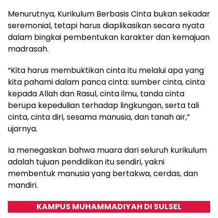
Menurutnya, Kurikulum Berbasis Cinta bukan sekadar
seremonial, tetapi harus diaplikasikan secara nyata
dalam bingkai pembentukan karakter dan kemajuan
madrasah.
“Kita harus membuktikan cinta itu melalui apa yang
kita pahami dalam panca cinta: sumber cinta, cinta
kepada Allah dan Rasul, cinta ilmu, tanda cinta
berupa kepedulian terhadap lingkungan, serta tali
cinta, cinta diri, sesama manusia, dan tanah air,”
ujarnya.
Ia menegaskan bahwa muara dari seluruh kurikulum
adalah tujuan pendidikan itu sendiri, yakni
membentuk manusia yang bertakwa, cerdas, dan
mandiri.
KAMPUS MUHAMMADIYAH DI SULSEL