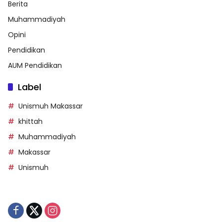
Berita
Muhammadiyah
Opini
Pendidikan
AUM Pendidikan
Label
Unismuh Makassar
khittah
Muhammadiyah
Makassar
Unismuh