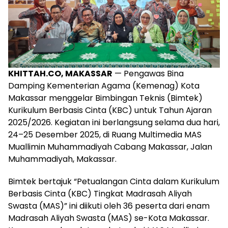
KHITTAH.CO, MAKASSAR
— Pengawas Bina
Damping Kementerian Agama (Kemenag) Kota
Makassar menggelar Bimbingan Teknis (Bimtek)
Kurikulum Berbasis Cinta (KBC) untuk Tahun Ajaran
2025/2026. Kegiatan ini berlangsung selama dua hari,
24–25 Desember 2025, di Ruang Multimedia MAS
Muallimin Muhammadiyah Cabang Makassar, Jalan
Muhammadiyah, Makassar.
Bimtek bertajuk “Petualangan Cinta dalam Kurikulum
Berbasis Cinta (KBC) Tingkat Madrasah Aliyah
Swasta (MAS)” ini diikuti oleh 36 peserta dari enam
Madrasah Aliyah Swasta (MAS) se-Kota Makassar.