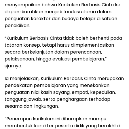
menyampaikan bahwa Kurikulum Berbasis Cinta ke
depan diarahkan menjadi fondasi utama dalam
penguatan karakter dan budaya belajar di satuan
pendidikan.
“Kurikulum Berbasis Cinta tidak boleh berhenti pada
tataran konsep, tetapi harus diimplementasikan
secara berkelanjutan dalam perencanaan,
pelaksanaan, hingga evaluasi pembelajaran,”
ujarnya.
Ia menjelaskan, Kurikulum Berbasis Cinta merupakan
pendekatan pembelajaran yang menekankan
penguatan nilai kasih sayang, empati, kepedulian,
tanggung jawab, serta penghargaan terhadap
sesama dan lingkungan.
“Penerapan kurikulum ini diharapkan mampu
membentuk karakter peserta didik yang berakhlak