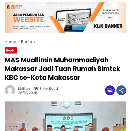
Home
Berita
Berita
MAS Muallimin Muhammadiyah
Makassar Jadi Tuan Rumah Bimtek
KBC se-Kota Makassar
Khittah
3 Min Read
26/12/2025