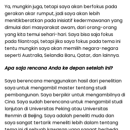
Ya, mungkin juga, tetapi saya akan berfokus pada
gerakan akar rumput, jadi saya akan lebih
menitikberatkan pada inisiatif kedermawanan yang
dimulai dari masyarakat awam, dari orang-orang
yang kita temui sehari-hari. Saya bisa saja fokus
pada filantropi, tetapi jika saya fokus pada tema ini
tentu mungkin saya akan memilih negara-negara
seperti Australia, Selandia Baru, Qatar, dan lainnya.
Apa saja rencana Anda ke depan setelah ini?
Saya berencana menggunakan hasil dari penelitian
saya untuk mengambil master tentang studi
pembangunan. Saya berpikir untuk mengambilnya di
Cina. Saya sudah berencana untuk mengambil studi
lanjutan di Universitas Peking atau Universitas
Renmin di Beijing. Saya adalah peneliti muda dan
saya sangat tertarik meneliti lebih dalam tentang
tema ini di sebuah kawasan yang sangat berbeda