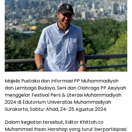
Majelis Pustaka dan Informasi PP Muhammadiyah
dan Lembaga Budaya, Seni dan Olahraga PP Aisyiyah
menggelar Festival Pers & Literasi Muhammadiyah
2024 di Edutorium Universitas Muhammadiyah
Surakarta, Sabtu-Ahad, 24-25 Agustus 2024.
Dalam kegiatan tersebut, Editor Khittah.co
Muhammad Ihsan Harahap yang turut berpartisipasi