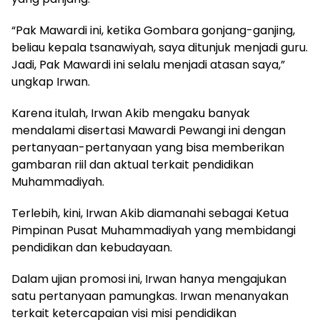
“Pak Mawardi ini, ketika Gombara gonjang-ganjing,
beliau kepala tsanawiyah, saya ditunjuk menjadi guru.
Jadi, Pak Mawardi ini selalu menjadi atasan saya,”
ungkap Irwan.
Karena itulah, Irwan Akib mengaku banyak
mendalami disertasi Mawardi Pewangi ini dengan
pertanyaan-pertanyaan yang bisa memberikan
gambaran riil dan aktual terkait pendidikan
Muhammadiyah.
Terlebih, kini, Irwan Akib diamanahi sebagai Ketua
Pimpinan Pusat Muhammadiyah yang membidangi
pendidikan dan kebudayaan.
Dalam ujian promosi ini, Irwan hanya mengajukan
satu pertanyaan pamungkas. Irwan menanyakan
terkait ketercapaian visi misi pendidikan