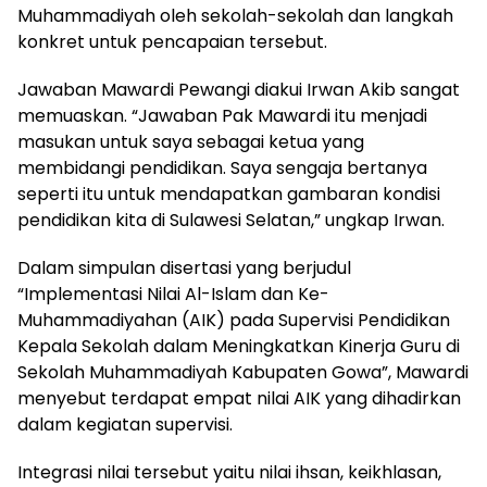
Muhammadiyah oleh sekolah-sekolah dan langkah
konkret untuk pencapaian tersebut.
Jawaban Mawardi Pewangi diakui Irwan Akib sangat
memuaskan. “Jawaban Pak Mawardi itu menjadi
masukan untuk saya sebagai ketua yang
membidangi pendidikan. Saya sengaja bertanya
seperti itu untuk mendapatkan gambaran kondisi
pendidikan kita di Sulawesi Selatan,” ungkap Irwan.
Dalam simpulan disertasi yang berjudul
“Implementasi Nilai Al-Islam dan Ke-
Muhammadiyahan (AIK) pada Supervisi Pendidikan
Kepala Sekolah dalam Meningkatkan Kinerja Guru di
Sekolah Muhammadiyah Kabupaten Gowa”, Mawardi
menyebut terdapat empat nilai AIK yang dihadirkan
dalam kegiatan supervisi.
Integrasi nilai tersebut yaitu nilai ihsan, keikhlasan,