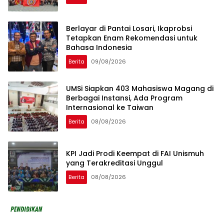
Berlayar di Pantai Losari, Ikaprobsi
Tetapkan Enam Rekomendasi untuk
Bahasa Indonesia
Berita
09/08/2026
UMSi Siapkan 403 Mahasiswa Magang di
Berbagai Instansi, Ada Program
Internasional ke Taiwan
Berita
08/08/2026
KPI Jadi Prodi Keempat di FAI Unismuh
yang Terakreditasi Unggul
Berita
08/08/2026