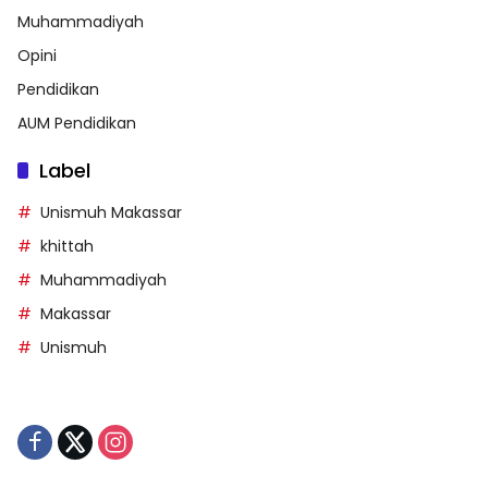
Muhammadiyah
Opini
Pendidikan
AUM Pendidikan
Label
Unismuh Makassar
khittah
Muhammadiyah
Makassar
Unismuh