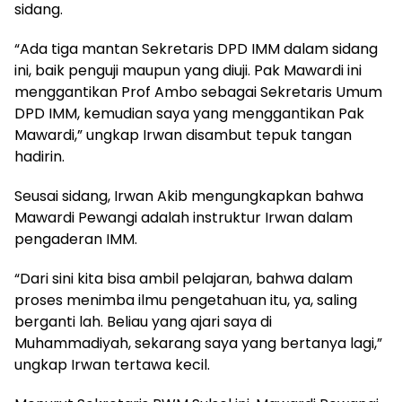
sidang.
“Ada tiga mantan Sekretaris DPD IMM dalam sidang
ini, baik penguji maupun yang diuji. Pak Mawardi ini
menggantikan Prof Ambo sebagai Sekretaris Umum
DPD IMM, kemudian saya yang menggantikan Pak
Mawardi,” ungkap Irwan disambut tepuk tangan
hadirin.
Seusai sidang, Irwan Akib mengungkapkan bahwa
Mawardi Pewangi adalah instruktur Irwan dalam
pengaderan IMM.
“Dari sini kita bisa ambil pelajaran, bahwa dalam
proses menimba ilmu pengetahuan itu, ya, saling
berganti lah. Beliau yang ajari saya di
Muhammadiyah, sekarang saya yang bertanya lagi,”
ungkap Irwan tertawa kecil.