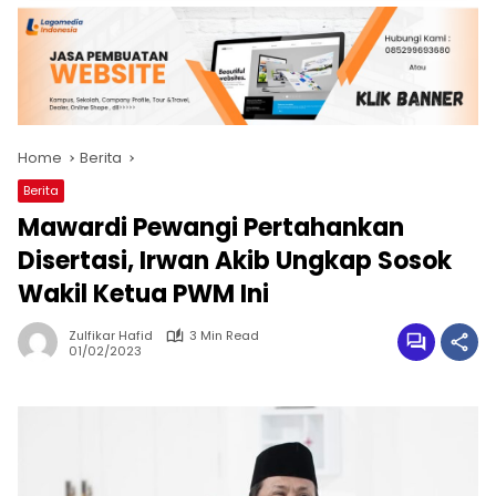
Home
Berita
Berita
Mawardi Pewangi Pertahankan
Disertasi, Irwan Akib Ungkap Sosok
Wakil Ketua PWM Ini
Zulfikar Hafid
3 Min Read
01/02/2023