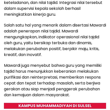
keteladanan, dan nilai tajdid. Integrasi nilai tersebut
dalam supervisi kepala sekolah berhasil
meningkatkan kinerja guru.
Salah satu hal yang menarik dalam disertasi Mawardi
adalah penerapan nilai tajdid. Mawardi
mengungkapkan, indikator operasional nilai tajdid
oleh guru, yaitu bersikap terbuka dan dinamis,
melakukan perubahan positif, berpikir maju, kritis,
kreatif, dan inovatif.
Mawardi juga menyebut bahwa guru yang memiliki
tajdid harus menunjukkan keberanian melakukan
purifikasi dan reinterpretasi, memberikan respons
cepat dan tepat terhadap masalah, serta berjiwa
gerakan atau siap menjadi penggerak perubahan
dan kemajuan dalam masyarakat.
KAMPUS MUHAMMADIYAH DI SULSEL