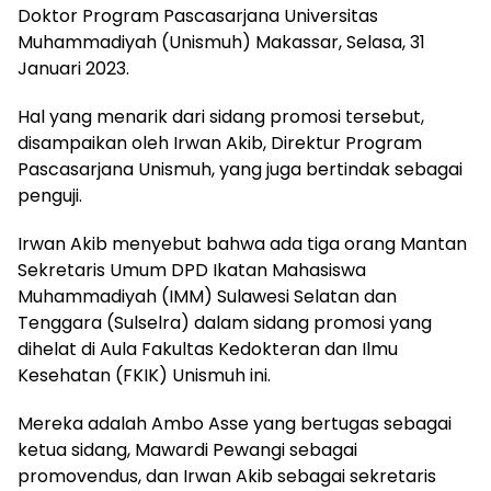
Doktor Program Pascasarjana Universitas
Muhammadiyah (Unismuh) Makassar, Selasa, 31
Januari 2023.
Hal yang menarik dari sidang promosi tersebut,
disampaikan oleh Irwan Akib, Direktur Program
Pascasarjana Unismuh, yang juga bertindak sebagai
penguji.
Irwan Akib menyebut bahwa ada tiga orang Mantan
Sekretaris Umum DPD Ikatan Mahasiswa
Muhammadiyah (IMM) Sulawesi Selatan dan
Tenggara (Sulselra) dalam sidang promosi yang
dihelat di Aula Fakultas Kedokteran dan Ilmu
Kesehatan (FKIK) Unismuh ini.
Mereka adalah Ambo Asse yang bertugas sebagai
ketua sidang, Mawardi Pewangi sebagai
promovendus, dan Irwan Akib sebagai sekretaris