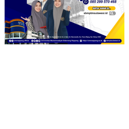
1
2
3
4
5
6
7
8
9