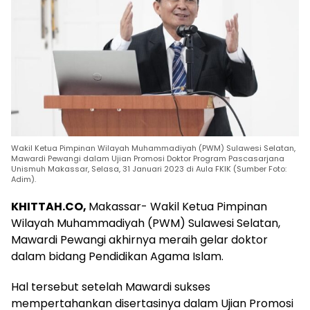
Wakil Ketua Pimpinan Wilayah Muhammadiyah (PWM) Sulawesi Selatan,
Mawardi Pewangi dalam Ujian Promosi Doktor Program Pascasarjana
Unismuh Makassar, Selasa, 31 Januari 2023 di Aula FKIK (Sumber Foto:
Adim).
KHITTAH.CO,
Makassar- Wakil Ketua Pimpinan
Wilayah Muhammadiyah (PWM) Sulawesi Selatan,
Mawardi Pewangi akhirnya meraih gelar doktor
dalam bidang Pendidikan Agama Islam.
Hal tersebut setelah Mawardi sukses
mempertahankan disertasinya dalam Ujian Promosi