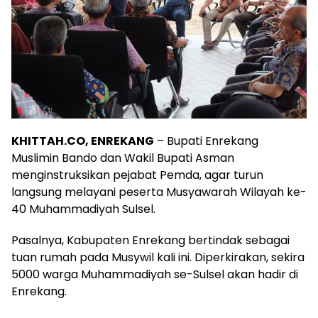
KHITTAH.CO, ENREKANG
– Bupati Enrekang
Muslimin Bando dan Wakil Bupati Asman
menginstruksikan pejabat Pemda, agar turun
langsung melayani peserta Musyawarah Wilayah ke-
40 Muhammadiyah Sulsel.
Pasalnya, Kabupaten Enrekang bertindak sebagai
tuan rumah pada Musywil kali ini. Diperkirakan, sekira
5000 warga Muhammadiyah se-Sulsel akan hadir di
Enrekang.