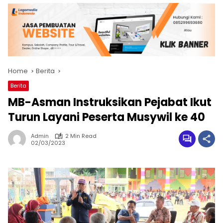
Home
Berita
Berita
MB-Asman Instruksikan Pejabat Ikut
Turun Layani Peserta Musywil ke 40
Admin
2 Min Read
02/03/2023