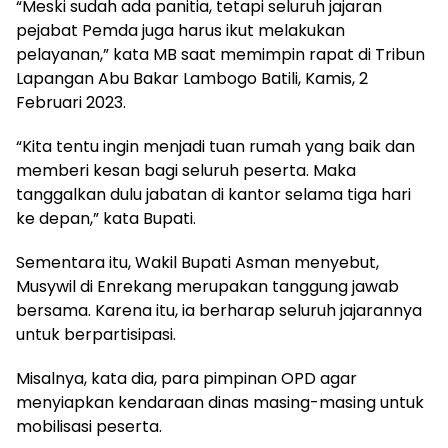
“Meski sudah ada panitia, tetapi seluruh jajaran
pejabat Pemda juga harus ikut melakukan
pelayanan,” kata MB saat memimpin rapat di Tribun
Lapangan Abu Bakar Lambogo Batili, Kamis, 2
Februari 2023.
“Kita tentu ingin menjadi tuan rumah yang baik dan
memberi kesan bagi seluruh peserta. Maka
tanggalkan dulu jabatan di kantor selama tiga hari
ke depan,” kata Bupati.
Sementara itu, Wakil Bupati Asman menyebut,
Musywil di Enrekang merupakan tanggung jawab
bersama. Karena itu, ia berharap seluruh jajarannya
untuk berpartisipasi.
Misalnya, kata dia, para pimpinan OPD agar
menyiapkan kendaraan dinas masing-masing untuk
mobilisasi peserta.