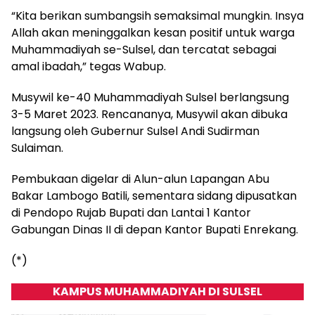
“Kita berikan sumbangsih semaksimal mungkin. Insya
Allah akan meninggalkan kesan positif untuk warga
Muhammadiyah se-Sulsel, dan tercatat sebagai
amal ibadah,” tegas Wabup.
Musywil ke-40 Muhammadiyah Sulsel berlangsung
3-5 Maret 2023. Rencananya, Musywil akan dibuka
langsung oleh Gubernur Sulsel Andi Sudirman
Sulaiman.
Pembukaan digelar di Alun-alun Lapangan Abu
Bakar Lambogo Batili, sementara sidang dipusatkan
di Pendopo Rujab Bupati dan Lantai 1 Kantor
Gabungan Dinas II di depan Kantor Bupati Enrekang.
(*)
KAMPUS MUHAMMADIYAH DI SULSEL