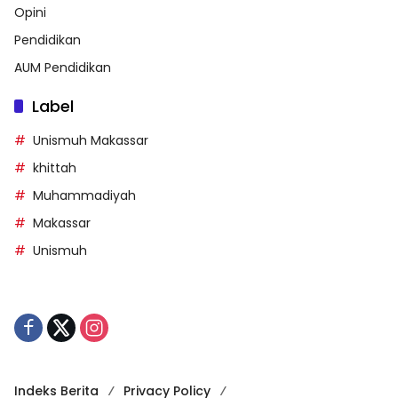
Opini
Pendidikan
AUM Pendidikan
Label
Unismuh Makassar
khittah
Muhammadiyah
Makassar
Unismuh
Indeks Berita
Privacy Policy