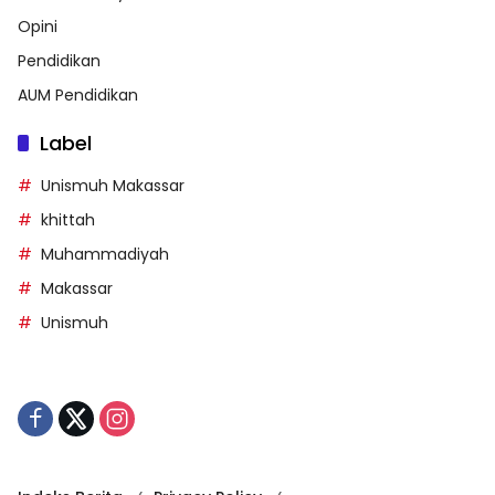
Opini
Pendidikan
AUM Pendidikan
Label
Unismuh Makassar
khittah
Muhammadiyah
Makassar
Unismuh