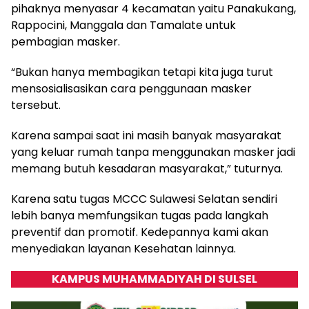
pihaknya menyasar 4 kecamatan yaitu Panakukang,
Rappocini, Manggala dan Tamalate untuk
pembagian masker.
“Bukan hanya membagikan tetapi kita juga turut
mensosialisasikan cara penggunaan masker
tersebut.
Karena sampai saat ini masih banyak masyarakat
yang keluar rumah tanpa menggunakan masker jadi
memang butuh kesadaran masyarakat,” tuturnya.
Karena satu tugas MCCC Sulawesi Selatan sendiri
lebih banya memfungsikan tugas pada langkah
preventif dan promotif. Kedepannya kami akan
menyediakan layanan Kesehatan lainnya.
KAMPUS MUHAMMADIYAH DI SULSEL