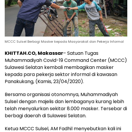
MCCC Sulsel Berbagi Masker kepada Masyarakat dan Pekerja Informal
KHITTAH.CO, Makassar
– Satuan Tugas
Muhammadiyah Covid-19 Command Center (MCCC)
Sulawesi Selatan kembali membagikan masker
kepada para pekerja sektor informal di kawasan
Panakukang, (Kamis, 23/04/2020).
Bersama organisasi otonomnya, Muhammadiyah
Sulsel dengan majelis dan lembaganya kurang lebih
telah menyalurkan sekitar 8.000 masker. Tersebar di
berbagi daerah di Sulawesi Selatan.
Ketua MCCC Sulsel, AM Fadhil menyebutkan kali ini