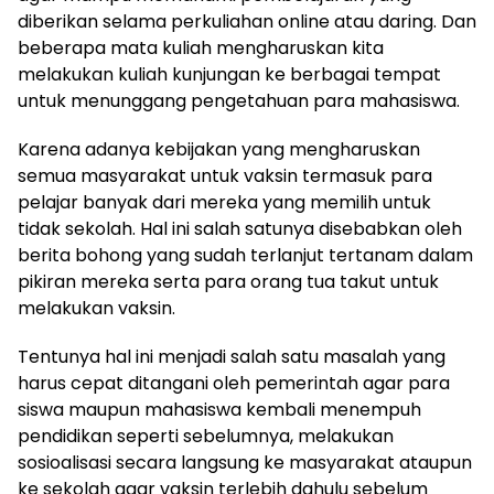
diberikan selama perkuliahan online atau daring. Dan
beberapa mata kuliah mengharuskan kita
melakukan kuliah kunjungan ke berbagai tempat
untuk menunggang pengetahuan para mahasiswa.
Karena adanya kebijakan yang mengharuskan
semua masyarakat untuk vaksin termasuk para
pelajar banyak dari mereka yang memilih untuk
tidak sekolah. Hal ini salah satunya disebabkan oleh
berita bohong yang sudah terlanjut tertanam dalam
pikiran mereka serta para orang tua takut untuk
melakukan vaksin.
Tentunya hal ini menjadi salah satu masalah yang
harus cepat ditangani oleh pemerintah agar para
siswa maupun mahasiswa kembali menempuh
pendidikan seperti sebelumnya, melakukan
sosioalisasi secara langsung ke masyarakat ataupun
ke sekolah agar vaksin terlebih dahulu sebelum