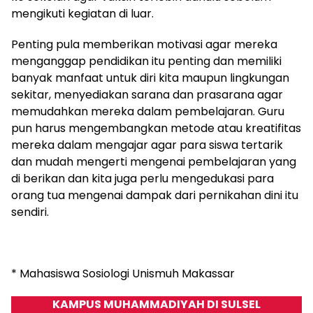
mengikuti kegiatan di luar.
Penting pula memberikan motivasi agar mereka
menganggap pendidikan itu penting dan memiliki
banyak manfaat untuk diri kita maupun lingkungan
sekitar, menyediakan sarana dan prasarana agar
memudahkan mereka dalam pembelajaran. Guru
pun harus mengembangkan metode atau kreatifitas
mereka dalam mengajar agar para siswa tertarik
dan mudah mengerti mengenai pembelajaran yang
di berikan dan kita juga perlu mengedukasi para
orang tua mengenai dampak dari pernikahan dini itu
sendiri.
* Mahasiswa Sosiologi Unismuh Makassar
KAMPUS MUHAMMADIYAH DI SULSEL