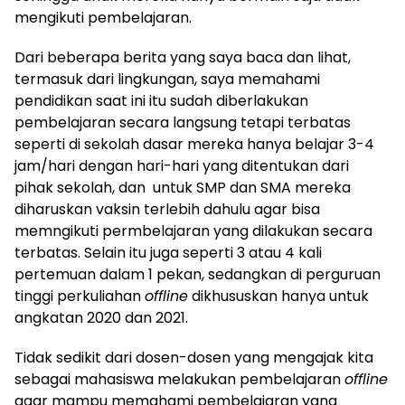
mengikuti pembelajaran.
Dari beberapa berita yang saya baca dan lihat,
termasuk dari lingkungan, saya memahami
pendidikan saat ini itu sudah diberlakukan
pembelajaran secara langsung tetapi terbatas
seperti di sekolah dasar mereka hanya belajar 3-4
jam/hari dengan hari-hari yang ditentukan dari
pihak sekolah, dan untuk SMP dan SMA mereka
diharuskan vaksin terlebih dahulu agar bisa
memngikuti permbelajaran yang dilakukan secara
terbatas. Selain itu juga seperti 3 atau 4 kali
pertemuan dalam 1 pekan, sedangkan di perguruan
tinggi perkuliahan
offline
dikhususkan hanya untuk
angkatan 2020 dan 2021.
Tidak sedikit dari dosen-dosen yang mengajak kita
sebagai mahasiswa melakukan pembelajaran
offline
agar mampu memahami pembelajaran yang