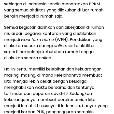
sehingga di Indonesia sendiri menerapkan PPKM
yang semua aktifitas yang dilakukan di luar rumah
beralih menjadi di rumah saja.
Semua kegiatan dialihkan dan dikerjakan di rumah
mulai dari pegawai kantoran yang di istilahkan
menjadi
work form home
(WFH). Pendidikan yang
dilakukan secara daring/
online
, serta aktifitas
seperti berbelanja kebutuhan rumah tangga
dilakukan secara
online
.
Hal ini tentu memiliki kelebihan dan kekuarangan
masing-masing, di mana kelebihannya membuat
kita menjadi lebih dekat dengan keluarga,
menghabiskan waktu bersama dan tentunya
terhindar dari paparan covid-19. Sedangkan
kekurangannya membuat perekonomian kita
menjadi lemah khususnya di Indonesia, banyak yang
menjadi korban PHK, pengangguran semakin