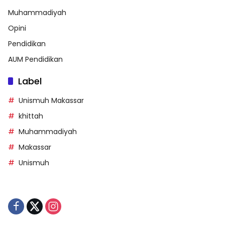
Muhammadiyah
Opini
Pendidikan
AUM Pendidikan
Label
Unismuh Makassar
khittah
Muhammadiyah
Makassar
Unismuh