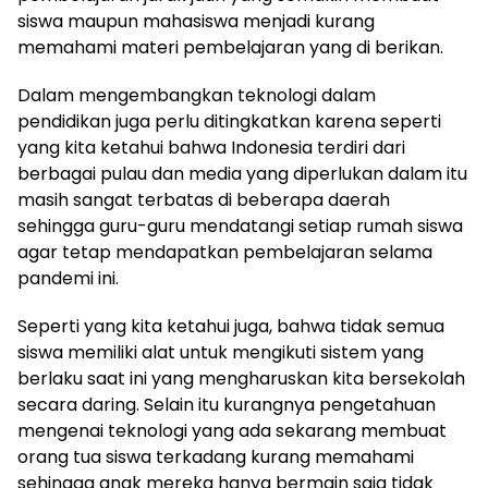
siswa maupun mahasiswa menjadi kurang
memahami materi pembelajaran yang di berikan.
Dalam mengembangkan teknologi dalam
pendidikan juga perlu ditingkatkan karena seperti
yang kita ketahui bahwa Indonesia terdiri dari
berbagai pulau dan media yang diperlukan dalam itu
masih sangat terbatas di beberapa daerah
sehingga guru-guru mendatangi setiap rumah siswa
agar tetap mendapatkan pembelajaran selama
pandemi ini.
Seperti yang kita ketahui juga, bahwa tidak semua
siswa memiliki alat untuk mengikuti sistem yang
berlaku saat ini yang mengharuskan kita bersekolah
secara daring. Selain itu kurangnya pengetahuan
mengenai teknologi yang ada sekarang membuat
orang tua siswa terkadang kurang memahami
sehingga anak mereka hanya bermain saja tidak