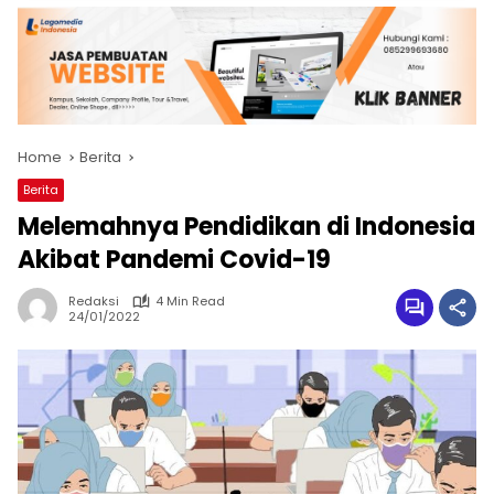
Home
Berita
Berita
Melemahnya Pendidikan di Indonesia
Akibat Pandemi Covid-19
Redaksi
4 Min Read
24/01/2022