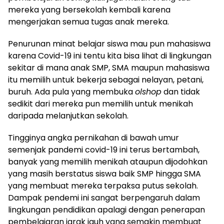
mereka yang bersekolah kembali karena
mengerjakan semua tugas anak mereka.
Penurunan minat belajar siswa mau pun mahasiswa
karena Covid-19 ini tentu kita bisa lihat di lingkungan
sekitar di mana anak SMP, SMA maupun mahasiswa
itu memilih untuk bekerja sebagai nelayan, petani,
buruh. Ada pula yang membuka
olshop
dan tidak
sedikit dari mereka pun memilih untuk menikah
daripada melanjutkan sekolah.
Tingginya angka pernikahan di bawah umur
semenjak pandemi covid-19 ini terus bertambah,
banyak yang memilih menikah ataupun dijodohkan
yang masih berstatus siswa baik SMP hingga SMA
yang membuat mereka terpaksa putus sekolah.
Dampak pendemi ini sangat berpengaruh dalam
lingkungan pendidikan apalagi dengan penerapan
pembelajaran jarak jauh yang semakin membuat