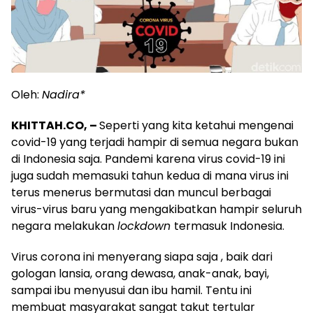
Oleh:
Nadira
*
KHITTAH.CO, –
Seperti yang kita ketahui mengenai
covid-19 yang terjadi hampir di semua negara bukan
di Indonesia saja. Pandemi karena virus covid-19 ini
juga sudah memasuki tahun kedua di mana virus ini
terus menerus bermutasi dan muncul berbagai
virus-virus baru yang mengakibatkan hampir seluruh
negara melakukan
lockdown
termasuk Indonesia.
Virus corona ini menyerang siapa saja , baik dari
gologan lansia, orang dewasa, anak-anak, bayi,
sampai ibu menyusui dan ibu hamil. Tentu ini
membuat masyarakat sangat takut tertular