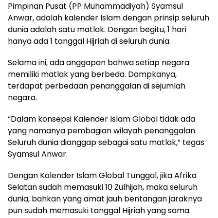
Pimpinan Pusat (PP Muhammadiyah) Syamsul
Anwar, adalah kalender Islam dengan prinsip seluruh
dunia adalah satu matlak. Dengan begitu, 1 hari
hanya ada 1 tanggal Hijriah di seluruh dunia.
Selama ini, ada anggapan bahwa setiap negara
memiliki matlak yang berbeda. Dampkanya,
terdapat perbedaan penanggalan di sejumlah
negara.
“Dalam konsepsi Kalender Islam Global tidak ada
yang namanya pembagian wilayah penanggalan.
Seluruh dunia dianggap sebagai satu matlak,” tegas
Syamsul Anwar.
Dengan Kalender Islam Global Tunggal, jika Afrika
Selatan sudah memasuki 10 Zulhijah, maka seluruh
dunia, bahkan yang amat jauh bentangan jaraknya
pun sudah memasuki tanggal Hijriah yang sama.