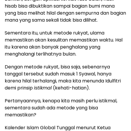
hisab bisa dibuktikan sampai bagian bumi mana
yang bisa melihat hilal dengan sempurna dan bagian
mana yang sama sekali tidak bisa dilihat.
Sementara itu, untuk metode rukyat, ulama
memastikan akan kesulitan memastikan waktu. Hal
itu karena akan banyak penghalang yang
menghalangi terlihatnya bulan.
Dengan metode rukyat, bisa saja, sebenarnya
tanggal tersebut sudah masuk 1 Syawal, hanya
karena hilal terhalangi, maka kita menunda Idulfitri
demi prinsip
istikmal
(kehati-hatian).
Pertanyaannya, kenapa kita masih perlu istikmal,
sementara sudah ada metode yang bisa
memastikan?
Kalender Islam Global Tunggal menurut Ketua