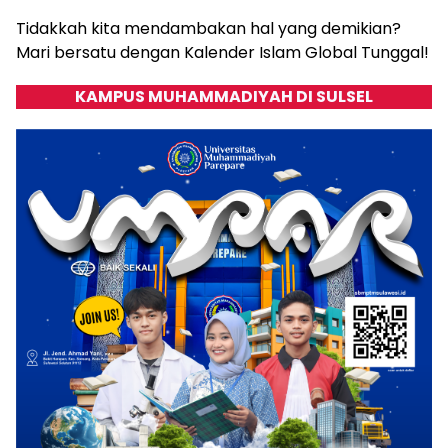
Tidakkah kita mendambakan hal yang demikian?
Mari bersatu dengan Kalender Islam Global Tunggal!
KAMPUS MUHAMMADIYAH DI SULSEL