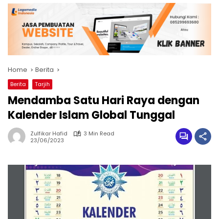
Home
Berita
Berita
Tarjih
Mendamba Satu Hari Raya dengan
Kalender Islam Global Tunggal
Zulfikar Hafid
3 Min Read
23/06/2023