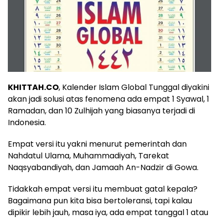
KHITTAH.CO
, Kalender Islam Global Tunggal diyakini
akan jadi solusi atas fenomena ada empat 1 Syawal, 1
Ramadan, dan 10 Zulhijah yang biasanya terjadi di
Indonesia.
Empat versi itu yakni menurut pemerintah dan
Nahdatul Ulama, Muhammadiyah, Tarekat
Naqsyabandiyah, dan Jamaah An-Nadzir di Gowa.
Tidakkah empat versi itu membuat gatal kepala?
Bagaimana pun kita bisa bertoleransi, tapi kalau
dipikir lebih jauh, masa iya, ada empat tanggal 1 atau