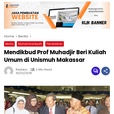
Home
Berita
Berita
Muhammadiyah
Pendidikan
Mendikbud Prof Muhadjir Beri Kuliah
Umum di Unismuh Makassar
Redaksi
2 Min Read
16/02/2018