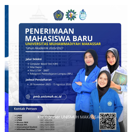
Klik Banner UNISMUH MAKASSAR