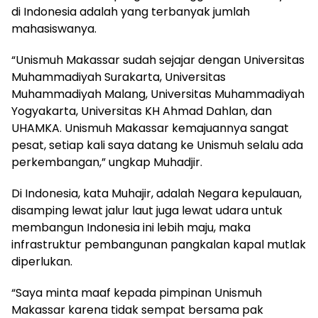
di Indonesia adalah yang terbanyak jumlah
mahasiswanya.
“Unismuh Makassar sudah sejajar dengan Universitas
Muhammadiyah Surakarta, Universitas
Muhammadiyah Malang, Universitas Muhammadiyah
Yogyakarta, Universitas KH Ahmad Dahlan, dan
UHAMKA. Unismuh Makassar kemajuannya sangat
pesat, setiap kali saya datang ke Unismuh selalu ada
perkembangan,” ungkap Muhadjir.
Di Indonesia, kata Muhajir, adalah Negara kepulauan,
disamping lewat jalur laut juga lewat udara untuk
membangun Indonesia ini lebih maju, maka
infrastruktur pembangunan pangkalan kapal mutlak
diperlukan.
“Saya minta maaf kepada pimpinan Unismuh
Makassar karena tidak sempat bersama pak