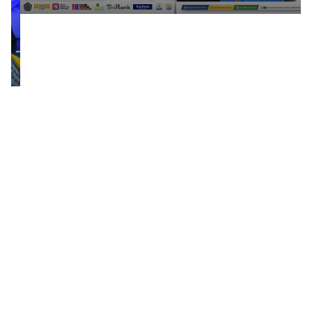
1
2
3
4
5
6
7
8
9