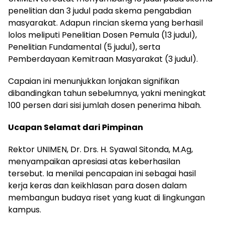
penelitian dan 3 judul pada skema pengabdian
masyarakat. Adapun rincian skema yang berhasil
lolos meliputi Penelitian Dosen Pemula (13 judul),
Penelitian Fundamental (5 judul), serta
Pemberdayaan Kemitraan Masyarakat (3 judul).
Capaian ini menunjukkan lonjakan signifikan
dibandingkan tahun sebelumnya, yakni meningkat
100 persen dari sisi jumlah dosen penerima hibah.
Ucapan Selamat dari Pimpinan
Rektor UNIMEN, Dr. Drs. H. Syawal Sitonda, M.Ag,
menyampaikan apresiasi atas keberhasilan
tersebut. Ia menilai pencapaian ini sebagai hasil
kerja keras dan keikhlasan para dosen dalam
membangun budaya riset yang kuat di lingkungan
kampus.