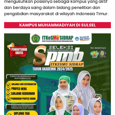
mengukuhkan posisinya sebagai kampus yang aktif
dan berdaya saing dalam bidang penelitian dan
pengabdian masyarakat di wilayah Indonesia Timur.
KAMPUS MUHAMMADIYAH DI SULSEL