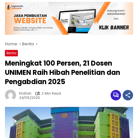
Home
Berita
Berita
Meningkat 100 Persen, 21 Dosen
UNIMEN Raih Hibah Penelitian dan
Pengabdian 2025
Khittah
2 Min Read
24/05/2025