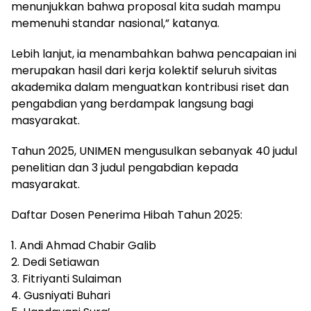
menunjukkan bahwa proposal kita sudah mampu
memenuhi standar nasional,” katanya.
Lebih lanjut, ia menambahkan bahwa pencapaian ini
merupakan hasil dari kerja kolektif seluruh sivitas
akademika dalam menguatkan kontribusi riset dan
pengabdian yang berdampak langsung bagi
masyarakat.
Tahun 2025, UNIMEN mengusulkan sebanyak 40 judul
penelitian dan 3 judul pengabdian kepada
masyarakat.
Daftar Dosen Penerima Hibah Tahun 2025:
1. Andi Ahmad Chabir Galib
2. Dedi Setiawan
3. Fitriyanti Sulaiman
4. Gusniyati Buhari