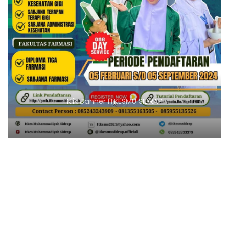
Klik Banner ITKESMU SIDRAP