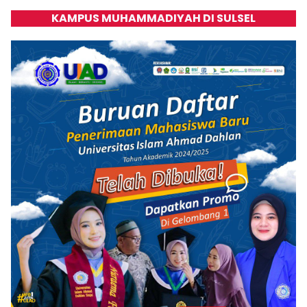
KAMPUS MUHAMMADIYAH DI SULSEL