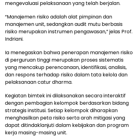
mengevaluasi pelaksanaan yang telah berjalan.
“Manajemen risiko adalah alat pimpinan dan
manajemen unit, sedangkan audit mutu berbasis
risiko merupakan instrumen pengawasan,” jelas Prof.
Indriani.
Ia menegaskan bahwa penerapan manajemen risiko
di perguruan tinggi merupakan proses sistematis
yang mencakup perencanaan, identifikasi, analisis,
dan respons terhadap risiko dalam tata kelola dan
pelaksanaan catur dharma.
Kegiatan bimtek ini dilaksanakan secara interaktif
dengan pembagian kelompok berdasarkan bidang
strategis institusi. Setiap kelompok diharapkan
menghasilkan peta risiko serta arah mitigasi yang
dapat ditindaklanjuti dalam kebijakan dan program
kerja masing-masing unit.