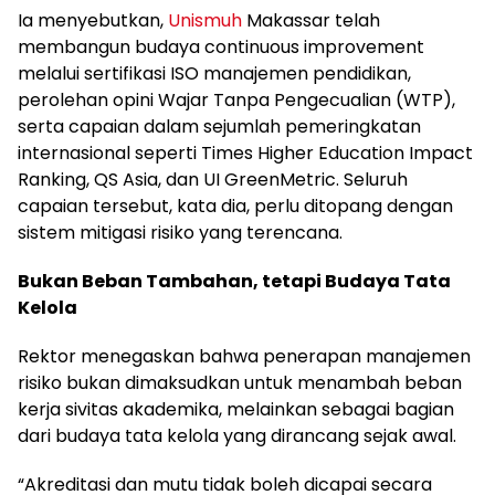
Ia menyebutkan,
Unismuh
Makassar telah
membangun budaya continuous improvement
melalui sertifikasi ISO manajemen pendidikan,
perolehan opini Wajar Tanpa Pengecualian (WTP),
serta capaian dalam sejumlah pemeringkatan
internasional seperti Times Higher Education Impact
Ranking, QS Asia, dan UI GreenMetric. Seluruh
capaian tersebut, kata dia, perlu ditopang dengan
sistem mitigasi risiko yang terencana.
Bukan Beban Tambahan, tetapi Budaya Tata
Kelola
Rektor menegaskan bahwa penerapan manajemen
risiko bukan dimaksudkan untuk menambah beban
kerja sivitas akademika, melainkan sebagai bagian
dari budaya tata kelola yang dirancang sejak awal.
“Akreditasi dan mutu tidak boleh dicapai secara