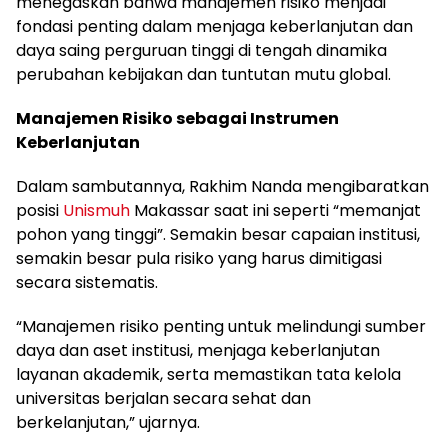
menegaskan bahwa manajemen risiko menjadi
fondasi penting dalam menjaga keberlanjutan dan
daya saing perguruan tinggi di tengah dinamika
perubahan kebijakan dan tuntutan mutu global.
Manajemen Risiko sebagai Instrumen
Keberlanjutan
Dalam sambutannya, Rakhim Nanda mengibaratkan
posisi
Unismuh
Makassar saat ini seperti “memanjat
pohon yang tinggi”. Semakin besar capaian institusi,
semakin besar pula risiko yang harus dimitigasi
secara sistematis.
“Manajemen risiko penting untuk melindungi sumber
daya dan aset institusi, menjaga keberlanjutan
layanan akademik, serta memastikan tata kelola
universitas berjalan secara sehat dan
berkelanjutan,” ujarnya.