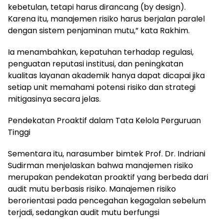
kebetulan, tetapi harus dirancang (by design).
Karena itu, manajemen risiko harus berjalan paralel
dengan sistem penjaminan mutu,” kata Rakhim.
Ia menambahkan, kepatuhan terhadap regulasi,
penguatan reputasi institusi, dan peningkatan
kualitas layanan akademik hanya dapat dicapai jika
setiap unit memahami potensi risiko dan strategi
mitigasinya secara jelas.
Pendekatan Proaktif dalam Tata Kelola Perguruan
Tinggi
Sementara itu, narasumber bimtek Prof. Dr. Indriani
Sudirman menjelaskan bahwa manajemen risiko
merupakan pendekatan proaktif yang berbeda dari
audit mutu berbasis risiko. Manajemen risiko
berorientasi pada pencegahan kegagalan sebelum
terjadi, sedangkan audit mutu berfungsi