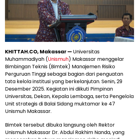
KHITTAH.CO, Makassar —
Universitas
Muhammadiyah (
Unismuh
) Makassar menggelar
Bimbingan Teknis (Bimtek) Manajemen Risiko
Perguruan Tinggi sebagai bagian dari penguatan
tata kelola institusi yang berkelanjutan. Senin, 29
Desember 2025. Kegiatan ini diikuti Pimpinan
Universitas, Dekan, Kepala Lembaga, serta Pengelola
Unit strategis di Balai Sidang muktamar ke 47
Unismuh Makassar.
Bimtek tersebut dibuka langsung oleh Rektor
Unismuh Makassar Dr. Abdul Rakhim Nanda, yang