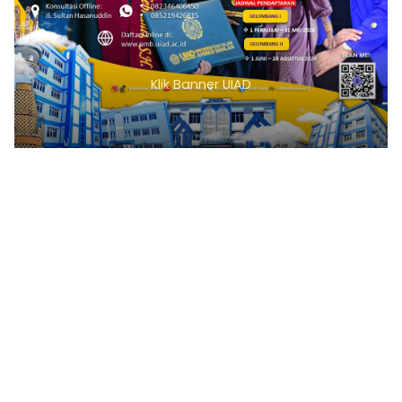
Klik Banner UIAD